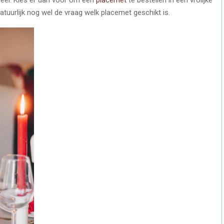
natuurlijk nog wel de vraag welk placemet geschikt is.