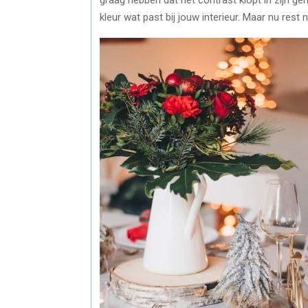
kleur wat past bij jouw interieur. Maar nu rest 