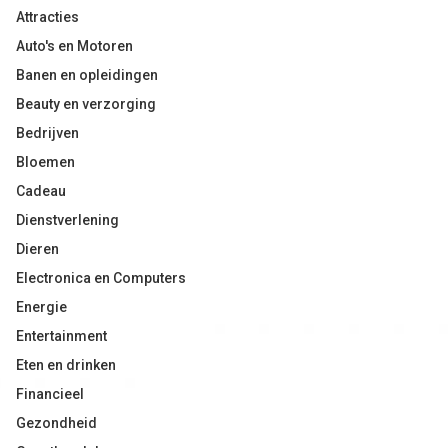
Attracties
Auto's en Motoren
Banen en opleidingen
Beauty en verzorging
Bedrijven
Bloemen
Cadeau
Dienstverlening
Dieren
Electronica en Computers
Energie
Entertainment
Eten en drinken
Financieel
Gezondheid