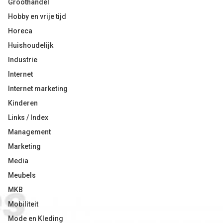
Groothandel
Hobby en vrije tijd
Horeca
Huishoudelijk
Industrie
Internet
Internet marketing
Kinderen
Links / Index
Management
Marketing
Media
Meubels
MKB
Mobiliteit
Mode en Kleding