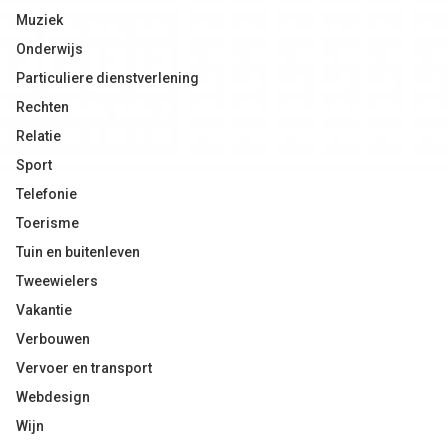
Muziek
Onderwijs
Particuliere dienstverlening
Rechten
Relatie
Sport
Telefonie
Toerisme
Tuin en buitenleven
Tweewielers
Vakantie
Verbouwen
Vervoer en transport
Webdesign
Wijn