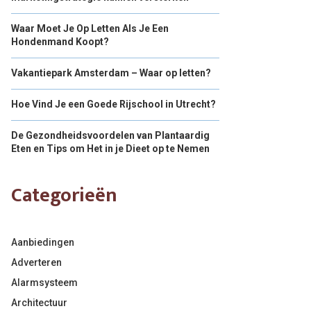
Waar Moet Je Op Letten Als Je Een
Hondenmand Koopt?
Vakantiepark Amsterdam – Waar op letten?
Hoe Vind Je een Goede Rijschool in Utrecht?
De Gezondheidsvoordelen van Plantaardig
Eten en Tips om Het in je Dieet op te Nemen
Categorieën
Aanbiedingen
Adverteren
Alarmsysteem
Architectuur