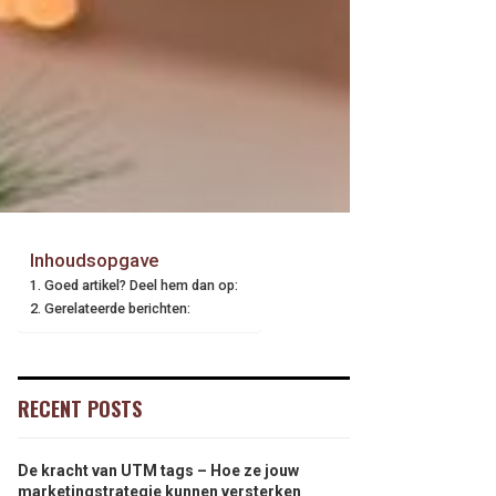
Inhoudsopgave
Goed artikel? Deel hem dan op:
Gerelateerde berichten:
RECENT POSTS
De kracht van UTM tags – Hoe ze jouw
marketingstrategie kunnen versterken