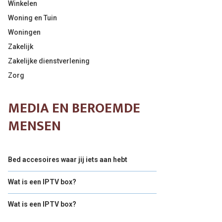
Winkelen
Woning en Tuin
Woningen
Zakelijk
Zakelijke dienstverlening
Zorg
MEDIA EN BEROEMDE
MENSEN
Bed accesoires waar jij iets aan hebt
Wat is een IPTV box?
Wat is een IPTV box?