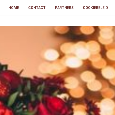
HOME
CONTACT
PARTNERS
COOKIEBELEID