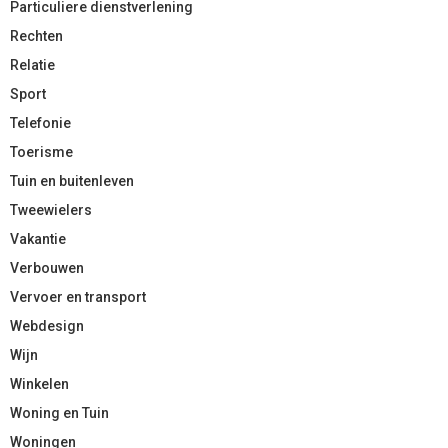
Particuliere dienstverlening
Rechten
Relatie
Sport
Telefonie
Toerisme
Tuin en buitenleven
Tweewielers
Vakantie
Verbouwen
Vervoer en transport
Webdesign
Wijn
Winkelen
Woning en Tuin
Woningen