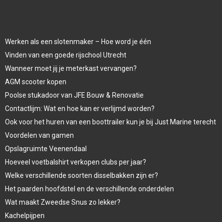
Werken als een slotenmaker – Hoe word je één
Vinden van een goede rijschool Utrecht
Wanneer moet jij je meterkast vervangen?
AGM scooter kopen
Poolse stukadoor van JFE Bouw & Renovatie
Contactlijm: Wat en hoe kan er verlijmd worden?
Ook voor het huren van een boottrailer kun je bij Just Marine terecht
Voordelen van gamen
Opslagruimte Veenendaal
Hoeveel voetbalshirt verkopen clubs per jaar?
Welke verschillende soorten disselbakken zijn er?
Het paarden hoofdstel en de verschillende onderdelen
Wat maakt Zweedse Snus zo lekker?
Kachelpijpen