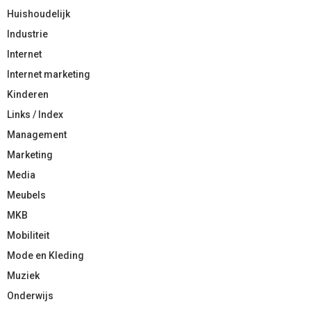
Huishoudelijk
Industrie
Internet
Internet marketing
Kinderen
Links / Index
Management
Marketing
Media
Meubels
MKB
Mobiliteit
Mode en Kleding
Muziek
Onderwijs