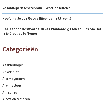
Vakantiepark Amsterdam – Waar op letten?
Hoe Vind Je een Goede Rijschool in Utrecht?
De Gezondheidsvoordelen van Plantaardig Eten en Tips om Het
in je Dieet op te Nemen
Categorieën
Aanbiedingen
Adverteren
Alarmsysteem
Architectuur
Attracties
Auto's en Motoren