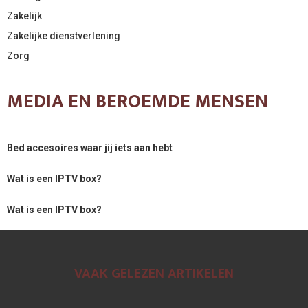
Zakelijk
Zakelijke dienstverlening
Zorg
MEDIA EN BEROEMDE MENSEN
Bed accesoires waar jij iets aan hebt
Wat is een IPTV box?
Wat is een IPTV box?
VAAK GELEZEN ARTIKELEN