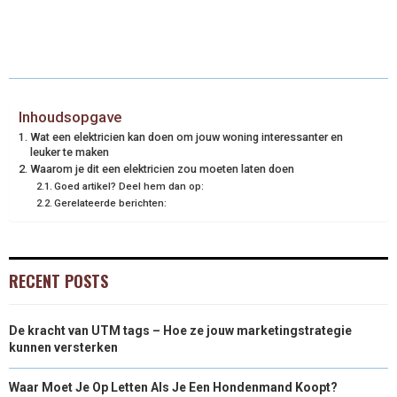
Inhoudsopgave
Wat een elektricien kan doen om jouw woning interessanter en
leuker te maken
Waarom je dit een elektricien zou moeten laten doen
Goed artikel? Deel hem dan op:
Gerelateerde berichten:
RECENT POSTS
De kracht van UTM tags – Hoe ze jouw marketingstrategie
kunnen versterken
Waar Moet Je Op Letten Als Je Een Hondenmand Koopt?