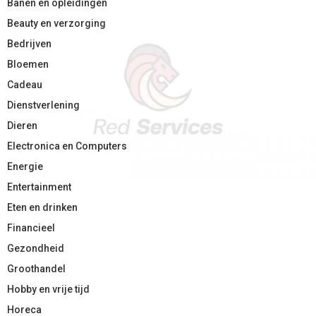
Banen en opleidingen
Beauty en verzorging
Bedrijven
Bloemen
Cadeau
Dienstverlening
Dieren
Electronica en Computers
Energie
Entertainment
Eten en drinken
Financieel
Gezondheid
Groothandel
Hobby en vrije tijd
Horeca