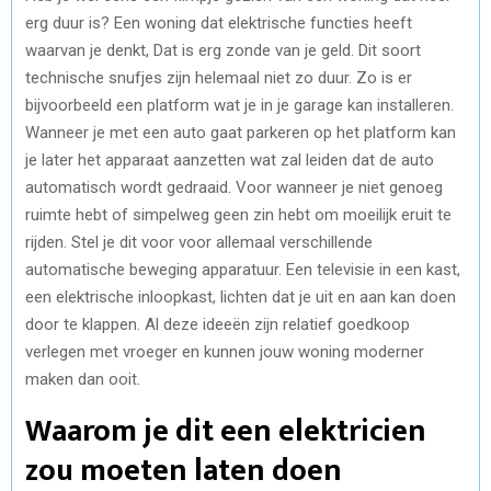
erg duur is? Een woning dat elektrische functies heeft
waarvan je denkt, Dat is erg zonde van je geld. Dit soort
technische snufjes zijn helemaal niet zo duur. Zo is er
bijvoorbeeld een platform wat je in je garage kan installeren.
Wanneer je met een auto gaat parkeren op het platform kan
je later het apparaat aanzetten wat zal leiden dat de auto
automatisch wordt gedraaid. Voor wanneer je niet genoeg
ruimte hebt of simpelweg geen zin hebt om moeilijk eruit te
rijden. Stel je dit voor voor allemaal verschillende
automatische beweging apparatuur. Een televisie in een kast,
een elektrische inloopkast, lichten dat je uit en aan kan doen
door te klappen. Al deze ideeën zijn relatief goedkoop
verlegen met vroeger en kunnen jouw woning moderner
maken dan ooit.
Waarom je dit een elektricien
zou moeten laten doen