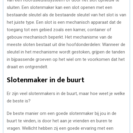
sluiten. Een slotenmaker kan een slot openen met een
bestaande sleutel als de bestaande sleutel van het slot is van
het juiste type. Een slot is een mechanisch apparaat dat de
toegang tot een gebied zoals een kamer, container of
gebouw mechanisch beperkt. Het mechanisme van de
meeste sloten bestaat uit drie hoofdonderdelen: Wanneer de
sleutel in het mechanisme wordt gestoken, grijpen de tanden
in bijpassende groeven op het wiel om te voorkomen dat het
draait en ontgrendelt.
Slotenmaker in de buurt
Er zijn veel slotenmakers in de buurt, maar hoe weet je welke
de beste is?
De beste manier om een goede slotenmaker bij jou in de
buurt te vinden, is door het aan je vrienden en buren te
vragen. Wellicht hebben zij een goede ervaring met een