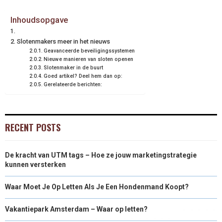
Inhoudsopgave
Slotenmakers meer in het nieuws
Geavanceerde beveiligingssystemen
Nieuwe manieren van sloten openen
Slotenmaker in de buurt
Goed artikel? Deel hem dan op:
Gerelateerde berichten:
RECENT POSTS
De kracht van UTM tags – Hoe ze jouw marketingstrategie
kunnen versterken
Waar Moet Je Op Letten Als Je Een Hondenmand Koopt?
Vakantiepark Amsterdam – Waar op letten?