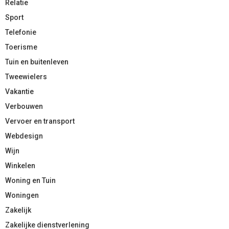
Relatie
Sport
Telefonie
Toerisme
Tuin en buitenleven
Tweewielers
Vakantie
Verbouwen
Vervoer en transport
Webdesign
Wijn
Winkelen
Woning en Tuin
Woningen
Zakelijk
Zakelijke dienstverlening