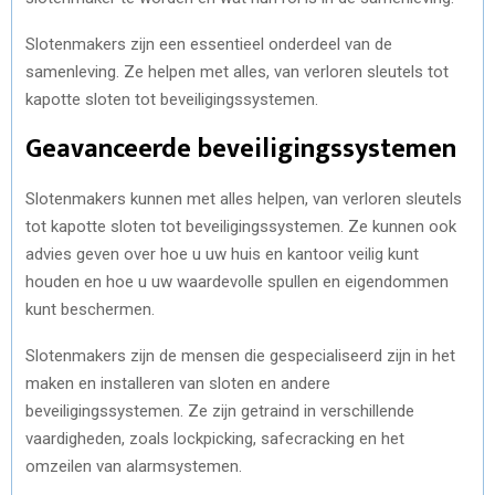
Slotenmakers zijn een essentieel onderdeel van de
samenleving. Ze helpen met alles, van verloren sleutels tot
kapotte sloten tot beveiligingssystemen.
Geavanceerde beveiligingssystemen
Slotenmakers kunnen met alles helpen, van verloren sleutels
tot kapotte sloten tot beveiligingssystemen. Ze kunnen ook
advies geven over hoe u uw huis en kantoor veilig kunt
houden en hoe u uw waardevolle spullen en eigendommen
kunt beschermen.
Slotenmakers zijn de mensen die gespecialiseerd zijn in het
maken en installeren van sloten en andere
beveiligingssystemen. Ze zijn getraind in verschillende
vaardigheden, zoals lockpicking, safecracking en het
omzeilen van alarmsystemen.