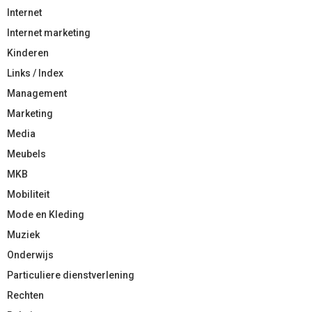
Internet
Internet marketing
Kinderen
Links / Index
Management
Marketing
Media
Meubels
MKB
Mobiliteit
Mode en Kleding
Muziek
Onderwijs
Particuliere dienstverlening
Rechten