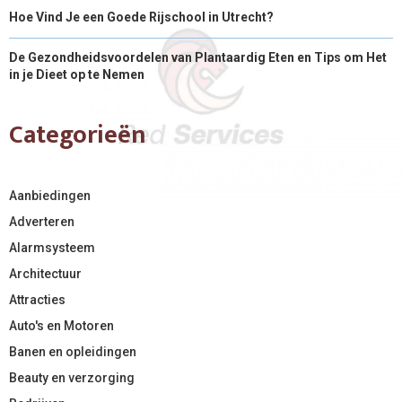
Hoe Vind Je een Goede Rijschool in Utrecht?
De Gezondheidsvoordelen van Plantaardig Eten en Tips om Het
in je Dieet op te Nemen
Categorieën
Aanbiedingen
Adverteren
Alarmsysteem
Architectuur
Attracties
Auto's en Motoren
Banen en opleidingen
Beauty en verzorging