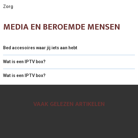
Zorg
MEDIA EN BEROEMDE MENSEN
Bed accesoires waar jij iets aan hebt
Wat is een IPTV box?
Wat is een IPTV box?
VAAK GELEZEN ARTIKELEN