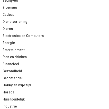
Bedrijven
Bloemen
Cadeau
Dienstverlening
Dieren
Electronica en Computers
Energie
Entertainment
Eten en drinken
Financieel
Gezondheid
Groothandel
Hobby en vrije tijd
Horeca
Huishoudelijk
Industrie