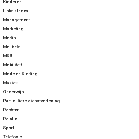
Kinderen
Links / Index
Management
Marketing
Media
Meubels
MKB
Mobiliteit
Mode en Kleding
Muziek
Onderwijs
Particuliere dienstverlening
Rechten
Relatie
Sport
Telefonie