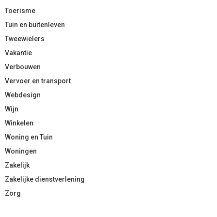
Toerisme
Tuin en buitenleven
Tweewielers
Vakantie
Verbouwen
Vervoer en transport
Webdesign
Wijn
Winkelen
Woning en Tuin
Woningen
Zakelijk
Zakelijke dienstverlening
Zorg