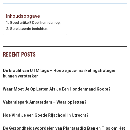
Inhoudsopgave
Goed artikel? Deel hem dan op:
Gerelateerde berichten:
RECENT POSTS
De kracht van UTM tags – Hoe ze jouw marketingstrategie
kunnen versterken
Waar Moet Je Op Letten Als Je Een Hondenmand Koopt?
Vakantiepark Amsterdam – Waar op letten?
Hoe Vind Je een Goede Rijschool in Utrecht?
De Gezondheidsvoordelen van Plantaardig Eten en Tips om Het