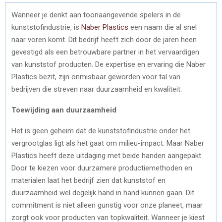
Wanneer je denkt aan toonaangevende spelers in de
kunststofindustrie, is
Naber Plastics
een naam die al snel
naar voren komt. Dit bedrijf heeft zich door de jaren heen
gevestigd als een betrouwbare partner in het vervaardigen
van kunststof producten. De expertise en ervaring die Naber
Plastics bezit, zijn onmisbaar geworden voor tal van
bedrijven die streven naar duurzaamheid en kwaliteit.
Toewijding aan duurzaamheid
Het is geen geheim dat de kunststofindustrie onder het
vergrootglas ligt als het gaat om milieu-impact. Maar Naber
Plastics heeft deze uitdaging met beide handen aangepakt.
Door te kiezen voor duurzamere productiemethoden en
materialen laat het bedrijf zien dat kunststof en
duurzaamheid wel degelijk hand in hand kunnen gaan. Dit
commitment is niet alleen gunstig voor onze planeet, maar
zorgt ook voor producten van topkwaliteit. Wanneer je kiest