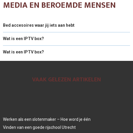
MEDIA EN BEROEMDE MENSEN
Bed accesoires waar jij iets aan hebt
Wat is een IPTV box?
Wat is een IPTV box?
VAAK GELEZEN ARTIKELEN
Werken als een slotenmaker – Hoe word je één
Vinden van een goede rijschool Utrecht