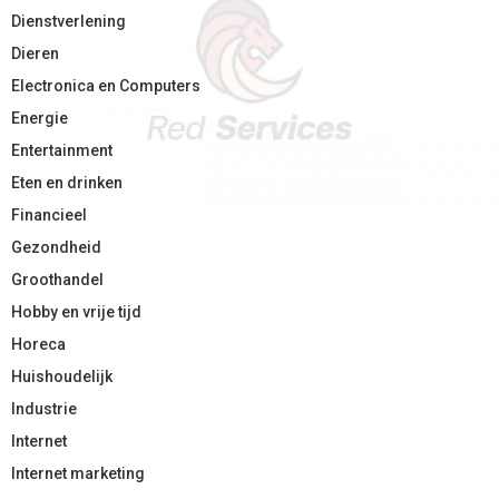
Dienstverlening
Dieren
Electronica en Computers
Energie
Entertainment
Eten en drinken
Financieel
Gezondheid
Groothandel
Hobby en vrije tijd
Horeca
Huishoudelijk
Industrie
Internet
Internet marketing