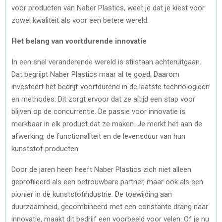
voor producten van Naber Plastics, weet je dat je kiest voor
zowel kwaliteit als voor een betere wereld.
Het belang van voortdurende innovatie
In een snel veranderende wereld is stilstaan achteruitgaan.
Dat begrijpt Naber Plastics maar al te goed. Daarom
investeert het bedrijf voortdurend in de laatste technologieën
en methodes. Dit zorgt ervoor dat ze altijd een stap voor
blijven op de concurrentie. De passie voor innovatie is
merkbaar in elk product dat ze maken. Je merkt het aan de
afwerking, de functionaliteit en de levensduur van hun
kunststof producten.
Door de jaren heen heeft Naber Plastics zich niet alleen
geprofileerd als een betrouwbare partner, maar ook als een
pionier in de kunststofindustrie. De toewijding aan
duurzaamheid, gecombineerd met een constante drang naar
innovatie, maakt dit bedrijf een voorbeeld voor velen. Of je nu