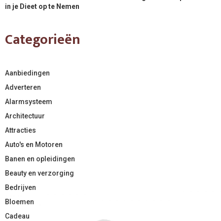
in je Dieet op te Nemen
Categorieën
Aanbiedingen
Adverteren
Alarmsysteem
Architectuur
Attracties
Auto's en Motoren
Banen en opleidingen
Beauty en verzorging
Bedrijven
Bloemen
Cadeau