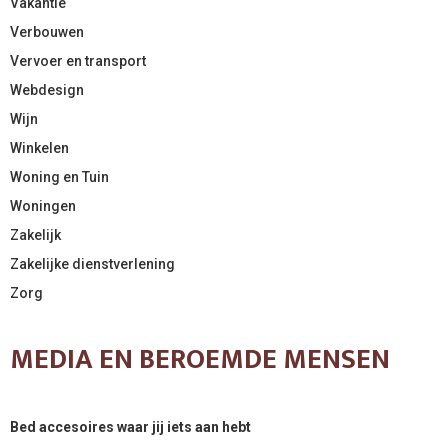
Vakantie
Verbouwen
Vervoer en transport
Webdesign
Wijn
Winkelen
Woning en Tuin
Woningen
Zakelijk
Zakelijke dienstverlening
Zorg
MEDIA EN BEROEMDE MENSEN
Bed accesoires waar jij iets aan hebt