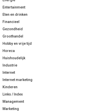
Entertainment
Eten en drinken
Financieel
Gezondheid
Groothandel
Hobby en vrije tijd
Horeca
Huishoudelijk
Industrie
Internet
Internet marketing
Kinderen
Links / Index
Management
Marketing