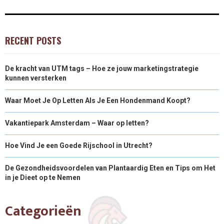
RECENT POSTS
De kracht van UTM tags – Hoe ze jouw marketingstrategie
kunnen versterken
Waar Moet Je Op Letten Als Je Een Hondenmand Koopt?
Vakantiepark Amsterdam – Waar op letten?
Hoe Vind Je een Goede Rijschool in Utrecht?
De Gezondheidsvoordelen van Plantaardig Eten en Tips om Het
in je Dieet op te Nemen
Categorieën