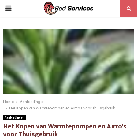
PRIMARY
MENU
Home
Aanbiedingen
Het Kopen van Warmtepompen en Airco's voor Thuisgebruik
Aanbiedingen
Het Kopen van Warmtepompen en Airco's
voor Thuisgebruik