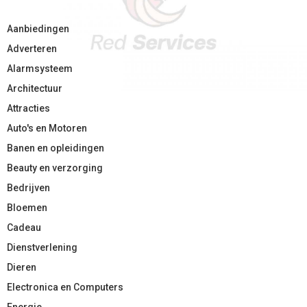
Aanbiedingen
Adverteren
Alarmsysteem
Architectuur
Attracties
Auto's en Motoren
Banen en opleidingen
Beauty en verzorging
Bedrijven
Bloemen
Cadeau
Dienstverlening
Dieren
Electronica en Computers
Energie