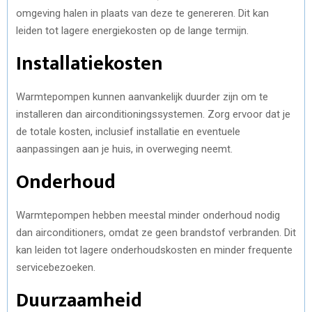
omgeving halen in plaats van deze te genereren. Dit kan
leiden tot lagere energiekosten op de lange termijn.
Installatiekosten
Warmtepompen kunnen aanvankelijk duurder zijn om te
installeren dan airconditioningssystemen. Zorg ervoor dat je
de totale kosten, inclusief installatie en eventuele
aanpassingen aan je huis, in overweging neemt.
Onderhoud
Warmtepompen hebben meestal minder onderhoud nodig
dan airconditioners, omdat ze geen brandstof verbranden. Dit
kan leiden tot lagere onderhoudskosten en minder frequente
servicebezoeken.
Duurzaamheid