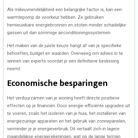
Als milieuvriendelijkheid een belangrijke factor is, kan een
warmtepomp de voorkeur hebben. Ze gebruiken
hernieuwbare energiebronnen en stoten minder schadelijke
gassen uit dan sommige airconditioningssystemen.
Het maken van de juiste keuze hangt af van je specifieke
behoeften, budget en waarden. Overweeg om advies in te
winnen van experts voordat je een definitieve beslissing
neemt.
Economische besparingen
Het verduurzamen van je woning heeft directe positieve
effecten op je financiën. Door energie-efficiënte upgrades uit
te voeren, zoals het isoleren van je huis, het installeren van
energiezuinige apparaten en het gebruik van zonnepanelen,
verminder je je energieverbruik. Dit vertaalt zich in lagere
maandelijkse energierekeningen, wat op de lange termijn