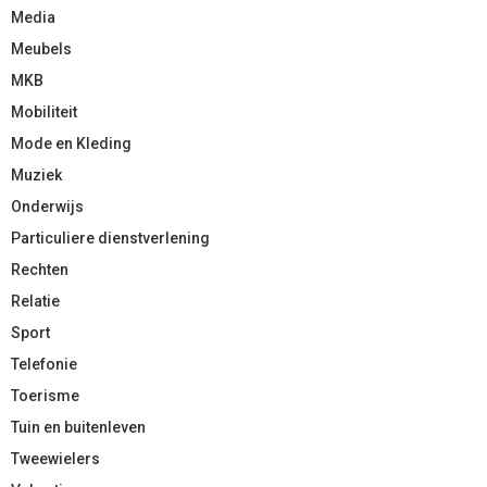
Media
Meubels
MKB
Mobiliteit
Mode en Kleding
Muziek
Onderwijs
Particuliere dienstverlening
Rechten
Relatie
Sport
Telefonie
Toerisme
Tuin en buitenleven
Tweewielers