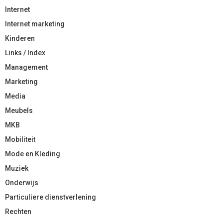
Internet
Internet marketing
Kinderen
Links / Index
Management
Marketing
Media
Meubels
MKB
Mobiliteit
Mode en Kleding
Muziek
Onderwijs
Particuliere dienstverlening
Rechten