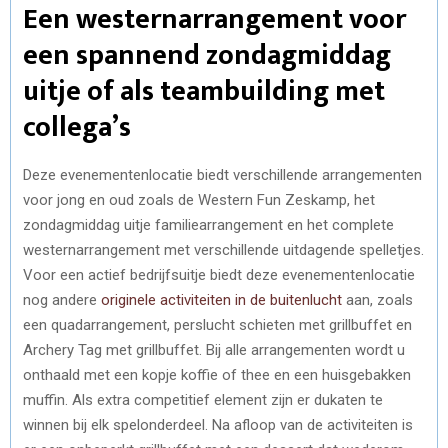
Een westernarrangement voor
een spannend zondagmiddag
uitje of als teambuilding met
collega’s
Deze evenementenlocatie biedt verschillende arrangementen
voor jong en oud zoals de Western Fun Zeskamp, het
zondagmiddag uitje familiearrangement en het complete
westernarrangement met verschillende uitdagende spelletjes.
Voor een actief bedrijfsuitje biedt deze evenementenlocatie
nog andere
originele activiteiten in de buitenlucht
aan, zoals
een quadarrangement, perslucht schieten met grillbuffet en
Archery Tag met grillbuffet. Bij alle arrangementen wordt u
onthaald met een kopje koffie of thee en een huisgebakken
muffin. Als extra competitief element zijn er dukaten te
winnen bij elk spelonderdeel. Na afloop van de activiteiten is