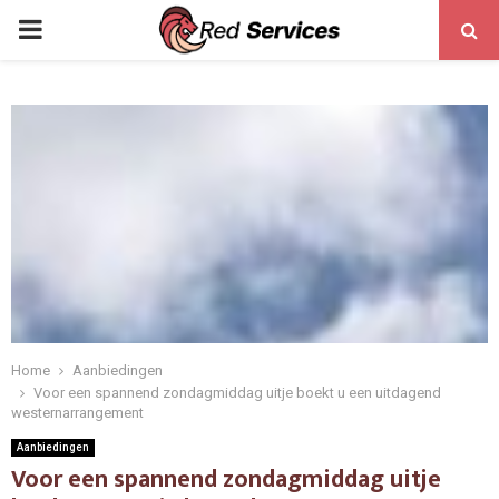
PRIMARY
MENU
Home
Aanbiedingen
Voor een spannend zondagmiddag uitje boekt u een uitdagend
westernarrangement
Aanbiedingen
Voor een spannend zondagmiddag uitje