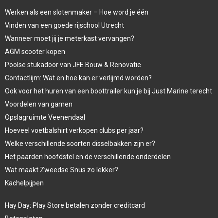
Werken als een slotenmaker – Hoe word je één
Vinden van een goede rijschool Utrecht
Wanneer moet jij je meterkast vervangen?
AGM scooter kopen
Poolse stukadoor van JFE Bouw & Renovatie
Contactlijm: Wat en hoe kan er verlijmd worden?
Ook voor het huren van een boottrailer kun je bij Just Marine terecht
Voordelen van gamen
Opslagruimte Veenendaal
Hoeveel voetbalshirt verkopen clubs per jaar?
Welke verschillende soorten disselbakken zijn er?
Het paarden hoofdstel en de verschillende onderdelen
Wat maakt Zweedse Snus zo lekker?
Kachelpijpen
Hay Day: Play Store betalen zonder creditcard