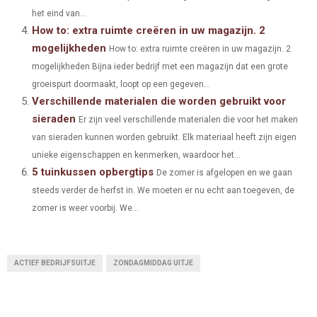
het eind van...
How to: extra ruimte creëren in uw magazijn. 2
mogelijkheden
How to: extra ruimte creëren in uw magazijn. 2
mogelijkheden Bijna ieder bedrijf met een magazijn dat een grote
groeispurt doormaakt, loopt op een gegeven...
Verschillende materialen die worden gebruikt voor
sieraden
Er zijn veel verschillende materialen die voor het maken
van sieraden kunnen worden gebruikt. Elk materiaal heeft zijn eigen
unieke eigenschappen en kenmerken, waardoor het...
5 tuinkussen opbergtips
De zomer is afgelopen en we gaan
steeds verder de herfst in. We moeten er nu echt aan toegeven, de
zomer is weer voorbij. We...
ACTIEF BEDRIJFSUITJE
ZONDAGMIDDAG UITJE