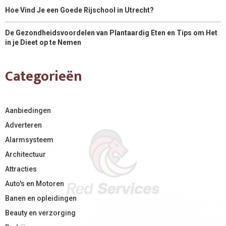
Hoe Vind Je een Goede Rijschool in Utrecht?
De Gezondheidsvoordelen van Plantaardig Eten en Tips om Het
in je Dieet op te Nemen
Categorieën
Aanbiedingen
Adverteren
Alarmsysteem
Architectuur
Attracties
Auto's en Motoren
Banen en opleidingen
Beauty en verzorging