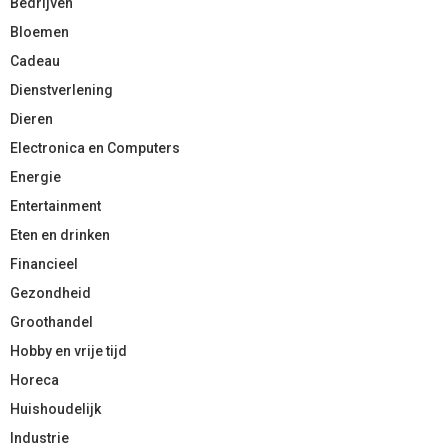
Bedrijven
Bloemen
Cadeau
Dienstverlening
Dieren
Electronica en Computers
Energie
Entertainment
Eten en drinken
Financieel
Gezondheid
Groothandel
Hobby en vrije tijd
Horeca
Huishoudelijk
Industrie