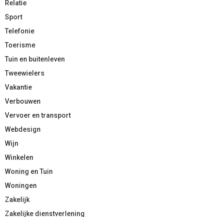
Relatie
Sport
Telefonie
Toerisme
Tuin en buitenleven
Tweewielers
Vakantie
Verbouwen
Vervoer en transport
Webdesign
Wijn
Winkelen
Woning en Tuin
Woningen
Zakelijk
Zakelijke dienstverlening