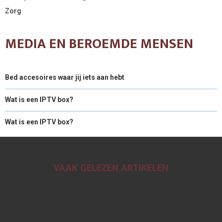
Zorg
MEDIA EN BEROEMDE MENSEN
Bed accesoires waar jij iets aan hebt
Wat is een IPTV box?
Wat is een IPTV box?
VAAK GELEZEN ARTIKELEN