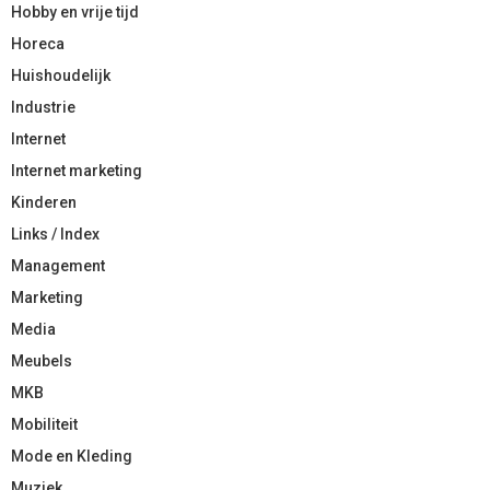
Hobby en vrije tijd
Horeca
Huishoudelijk
Industrie
Internet
Internet marketing
Kinderen
Links / Index
Management
Marketing
Media
Meubels
MKB
Mobiliteit
Mode en Kleding
Muziek