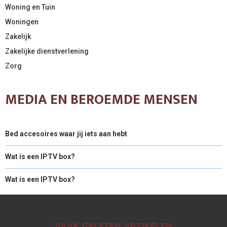
Woning en Tuin
Woningen
Zakelijk
Zakelijke dienstverlening
Zorg
MEDIA EN BEROEMDE MENSEN
Bed accesoires waar jij iets aan hebt
Wat is een IPTV box?
Wat is een IPTV box?
VAAK GELEZEN ARTIKELEN