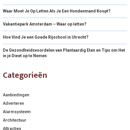
Waar Moet Je Op Letten Als Je Een Hondenmand Koopt?
Vakantiepark Amsterdam – Waar op letten?
Hoe Vind Je een Goede Rijschool in Utrecht?
De Gezondheidsvoordelen van Plantaardig Eten en Tips om Het
in je Dieet op te Nemen
Categorieën
Aanbiedingen
Adverteren
Alarmsysteem
Architectuur
Attracties