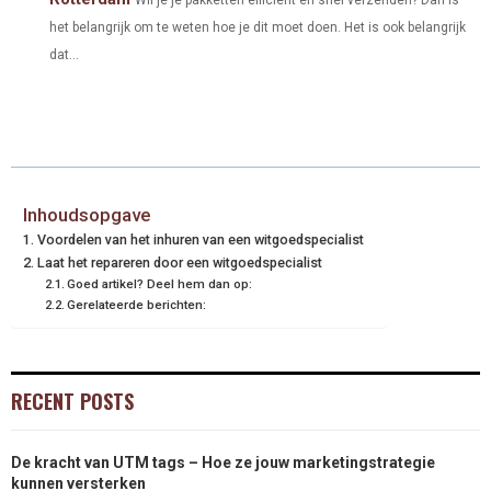
het belangrijk om te weten hoe je dit moet doen. Het is ook belangrijk
dat...
Inhoudsopgave
Voordelen van het inhuren van een witgoedspecialist
Laat het repareren door een witgoedspecialist
Goed artikel? Deel hem dan op:
Gerelateerde berichten:
RECENT POSTS
De kracht van UTM tags – Hoe ze jouw marketingstrategie
kunnen versterken