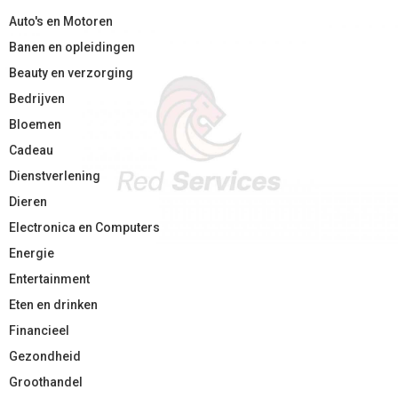
Auto's en Motoren
Banen en opleidingen
Beauty en verzorging
Bedrijven
Bloemen
Cadeau
Dienstverlening
Dieren
Electronica en Computers
Energie
Entertainment
Eten en drinken
Financieel
Gezondheid
Groothandel