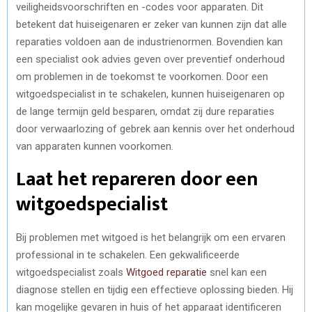
veiligheidsvoorschriften en -codes voor apparaten. Dit
betekent dat huiseigenaren er zeker van kunnen zijn dat alle
reparaties voldoen aan de industrienormen. Bovendien kan
een specialist ook advies geven over preventief onderhoud
om problemen in de toekomst te voorkomen. Door een
witgoedspecialist in te schakelen, kunnen huiseigenaren op
de lange termijn geld besparen, omdat zij dure reparaties
door verwaarlozing of gebrek aan kennis over het onderhoud
van apparaten kunnen voorkomen.
Laat het repareren door een
witgoedspecialist
Bij problemen met witgoed is het belangrijk om een ervaren
professional in te schakelen. Een gekwalificeerde
witgoedspecialist zoals
Witgoed reparatie
snel kan een
diagnose stellen en tijdig een effectieve oplossing bieden. Hij
kan mogelijke gevaren in huis of het apparaat identificeren