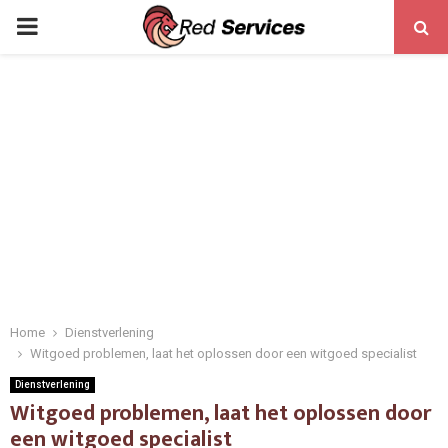
PRIMARY
MENU
Home
Dienstverlening
Witgoed problemen, laat het oplossen door een witgoed specialist
Dienstverlening
Witgoed problemen, laat het oplossen door
een witgoed specialist