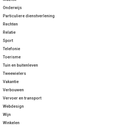
Onderwijs
Particuliere dienstverlening
Rechten
Relatie
Sport
Telefonie
Toerisme
Tuin en buitenleven
Tweewielers
Vakantie
Verbouwen
Vervoer en transport
Webdesign
Wijn
Winkelen