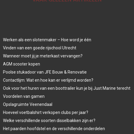
Werken als een slotenmaker – Hoe word je één
Vinden van een goede rijschool Utrecht
Wanneer moet jij je meterkast vervangen?
AGM scooter kopen
Poolse stukadoor van JFE Bouw & Renovatie
Contactlijm: Wat en hoe kan er verlijmd worden?
Ook voor het huren van een boottrailer kun je bij Just Marine terecht
Voordelen van gamen
Opslagruimte Veenendaal
Hoeveel voetbalshirt verkopen clubs per jaar?
Welke verschillende soorten disselbakken zijn er?
Het paarden hoofdstel en de verschillende onderdelen