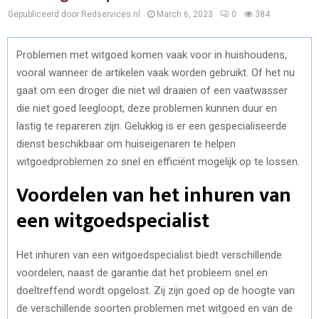
Gepubliceerd door Redservices.nl
March 6, 2023
0
384
Problemen met witgoed komen vaak voor in huishoudens,
vooral wanneer de artikelen vaak worden gebruikt. Of het nu
gaat om een droger die niet wil draaien of een vaatwasser
die niet goed leegloopt, deze problemen kunnen duur en
lastig te repareren zijn. Gelukkig is er een gespecialiseerde
dienst beschikbaar om huiseigenaren te helpen
witgoedproblemen zo snel en efficiënt mogelijk op te lossen.
Voordelen van het inhuren van
een witgoedspecialist
Het inhuren van een witgoedspecialist biedt verschillende
voordelen, naast de garantie dat het probleem snel en
doeltreffend wordt opgelost. Zij zijn goed op de hoogte van
de verschillende soorten problemen met witgoed en van de