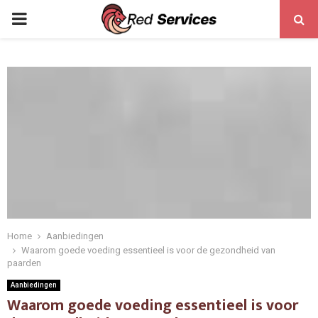
PRIMARY
MENU
Home
Aanbiedingen
Waarom goede voeding essentieel is voor de gezondheid van
paarden
Aanbiedingen
Waarom goede voeding essentieel is voor