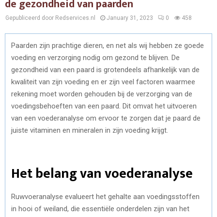
de gezondheid van paarden
Gepubliceerd door Redservices.nl
January 31, 2023
0
458
Paarden zijn prachtige dieren, en net als wij hebben ze goede
voeding en verzorging nodig om gezond te blijven. De
gezondheid van een paard is grotendeels afhankelijk van de
kwaliteit van zijn voeding en er zijn veel factoren waarmee
rekening moet worden gehouden bij de verzorging van de
voedingsbehoeften van een paard. Dit omvat het uitvoeren
van een voederanalyse om ervoor te zorgen dat je paard de
juiste vitaminen en mineralen in zijn voeding krijgt.
Het belang van voederanalyse
Ruwvoeranalyse evalueert het gehalte aan voedingsstoffen
in hooi of weiland, die essentiële onderdelen zijn van het