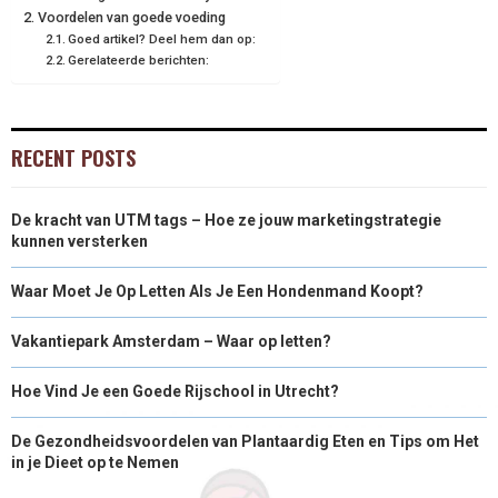
Voordelen van goede voeding
Goed artikel? Deel hem dan op:
Gerelateerde berichten:
RECENT POSTS
De kracht van UTM tags – Hoe ze jouw marketingstrategie
kunnen versterken
Waar Moet Je Op Letten Als Je Een Hondenmand Koopt?
Vakantiepark Amsterdam – Waar op letten?
Hoe Vind Je een Goede Rijschool in Utrecht?
De Gezondheidsvoordelen van Plantaardig Eten en Tips om Het
in je Dieet op te Nemen