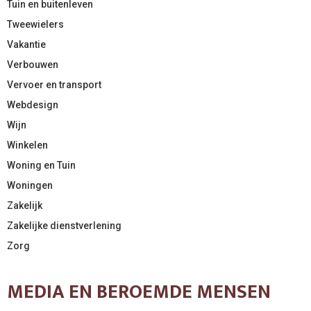
Tuin en buitenleven
Tweewielers
Vakantie
Verbouwen
Vervoer en transport
Webdesign
Wijn
Winkelen
Woning en Tuin
Woningen
Zakelijk
Zakelijke dienstverlening
Zorg
MEDIA EN BEROEMDE MENSEN