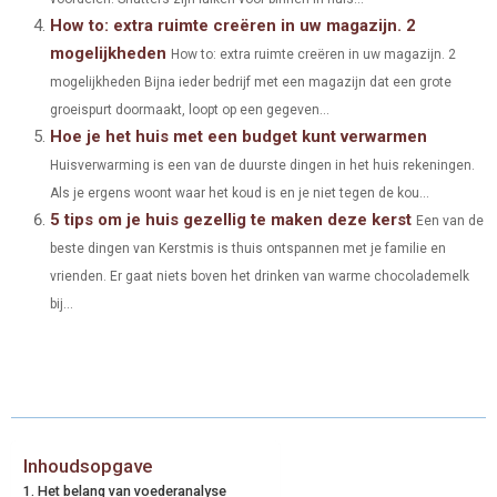
)
How to: extra ruimte creëren in uw magazijn. 2
mogelijkheden
How to: extra ruimte creëren in uw magazijn. 2
mogelijkheden Bijna ieder bedrijf met een magazijn dat een grote
groeispurt doormaakt, loopt op een gegeven...
Hoe je het huis met een budget kunt verwarmen
Huisverwarming is een van de duurste dingen in het huis rekeningen.
Als je ergens woont waar het koud is en je niet tegen de kou...
5 tips om je huis gezellig te maken deze kerst
Een van de
beste dingen van Kerstmis is thuis ontspannen met je familie en
vrienden. Er gaat niets boven het drinken van warme chocolademelk
bij...
Inhoudsopgave
Het belang van voederanalyse