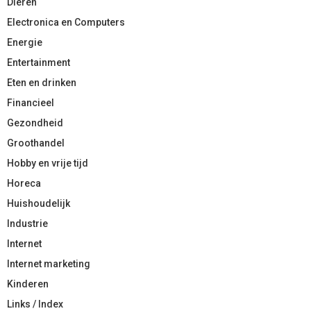
Dieren
Electronica en Computers
Energie
Entertainment
Eten en drinken
Financieel
Gezondheid
Groothandel
Hobby en vrije tijd
Horeca
Huishoudelijk
Industrie
Internet
Internet marketing
Kinderen
Links / Index