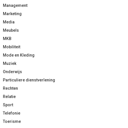
Management
Marketing
Media
Meubels
MKB
Mobiliteit
Mode en Kleding
Muziek
Onderwijs
Particuliere dienstverlening
Rechten
Relatie
Sport
Telefonie
Toerisme