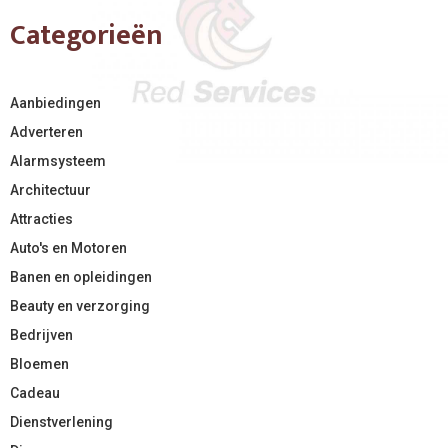
Categorieën
Aanbiedingen
Adverteren
Alarmsysteem
Architectuur
Attracties
Auto's en Motoren
Banen en opleidingen
Beauty en verzorging
Bedrijven
Bloemen
Cadeau
Dienstverlening