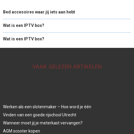
Bed accesoires waar jij iets aan hebt
Wat is een IPTV box?
Wat is een IPTV box?
VAAK GELEZEN ARTIKELEN
Werken als een slotenmaker – Hoe word je één
Vinden van een goede rijschool Utrecht
Wanneer moet jij je meterkast vervangen?
AGM scooter kopen