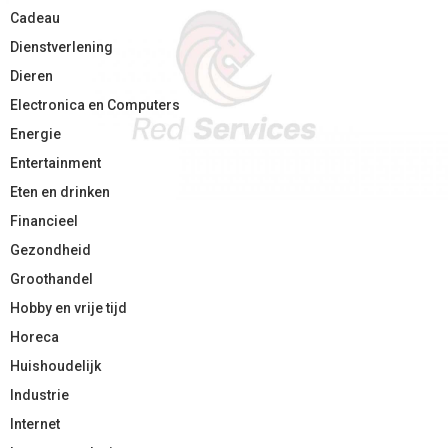
Cadeau
Dienstverlening
Dieren
Electronica en Computers
Energie
Entertainment
Eten en drinken
Financieel
Gezondheid
Groothandel
Hobby en vrije tijd
Horeca
Huishoudelijk
Industrie
Internet