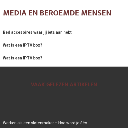
MEDIA EN BEROEMDE MENSEN
Bed accesoires waar jij iets aan hebt
Wat is een IPTV box?
Wat is een IPTV box?
VAAK GELEZEN ARTIKELEN
Werken als een slotenmaker – Hoe word je één