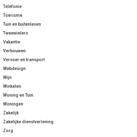
Telefonie
Toerisme
Tuin en buitenleven
Tweewielers
Vakantie
Verbouwen
Vervoer en transport
Webdesign
Wijn
Winkelen
Woning en Tuin
Woningen
Zakelijk
Zakelijke dienstverlening
Zorg