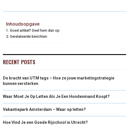
Inhoudsopgave
Goed artikel? Deel hem dan op:
Gerelateerde berichten:
RECENT POSTS
De kracht van UTM tags – Hoe ze jouw marketingstrategie
kunnen versterken
Waar Moet Je Op Letten Als Je Een Hondenmand Koopt?
Vakantiepark Amsterdam – Waar op letten?
Hoe Vind Je een Goede Rijschool in Utrecht?