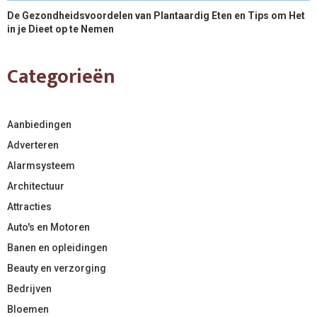
De Gezondheidsvoordelen van Plantaardig Eten en Tips om Het
in je Dieet op te Nemen
Categorieën
Aanbiedingen
Adverteren
Alarmsysteem
Architectuur
Attracties
Auto's en Motoren
Banen en opleidingen
Beauty en verzorging
Bedrijven
Bloemen