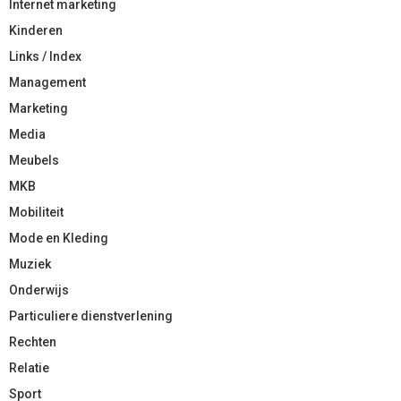
Internet marketing
Kinderen
Links / Index
Management
Marketing
Media
Meubels
MKB
Mobiliteit
Mode en Kleding
Muziek
Onderwijs
Particuliere dienstverlening
Rechten
Relatie
Sport