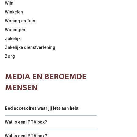
Wijn
Winkelen
Woning en Tuin
Woningen
Zakelijk
Zakelijke dienstverlening
Zorg
MEDIA EN BEROEMDE
MENSEN
Bed accesoires waar jij iets aan hebt
Wat is een IPTV box?
Wat is een IPTV box?