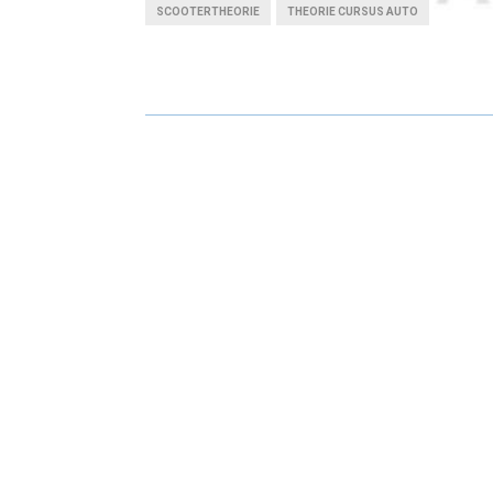
SCOOTERTHEORIE
THEORIE CURSUS AUTO