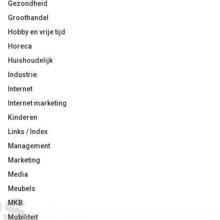
Gezondheid
Groothandel
Hobby en vrije tijd
Horeca
Huishoudelijk
Industrie
Internet
Internet marketing
Kinderen
Links / Index
Management
Marketing
Media
Meubels
MKB
Mobiliteit