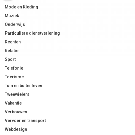
Mode en Kleding
Muziek
Onderwijs
Particuliere dienstverlening
Rechten
Relatie
Sport
Telefonie
Toerisme
Tuin en buitenleven
Tweewielers
Vakantie
Verbouwen
Vervoer en transport
Webdesign