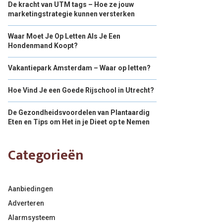
De kracht van UTM tags – Hoe ze jouw
marketingstrategie kunnen versterken
Waar Moet Je Op Letten Als Je Een
Hondenmand Koopt?
Vakantiepark Amsterdam – Waar op letten?
Hoe Vind Je een Goede Rijschool in Utrecht?
De Gezondheidsvoordelen van Plantaardig
Eten en Tips om Het in je Dieet op te Nemen
Categorieën
Aanbiedingen
Adverteren
Alarmsysteem