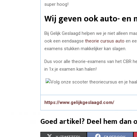
super hoog!
Wij geven ook auto- en
Bij Gelijk Geslaagd helpen we je niet alleen m
ook een eendaagse
theorie cursus auto
en ee
examens stukken makkelijker kan slagen.
Dus voor alle theorie-examens van het CBR hel
in 1x je examen kan halen!
https://www.gelijkgeslaagd.com/
Goed artikel? Deel hem dan o