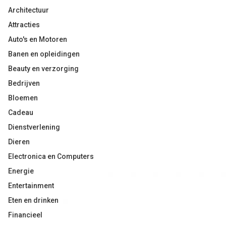
Architectuur
Attracties
Auto's en Motoren
Banen en opleidingen
Beauty en verzorging
Bedrijven
Bloemen
Cadeau
Dienstverlening
Dieren
Electronica en Computers
Energie
Entertainment
Eten en drinken
Financieel