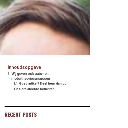
Inhoudsopgave
Wij geven ook auto- en
motortheoriecursussen
Goed artikel? Deel hem dan op:
Gerelateerde berichten:
RECENT POSTS