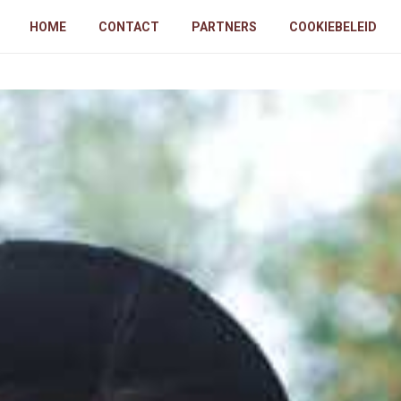
HOME
CONTACT
PARTNERS
COOKIEBELEID