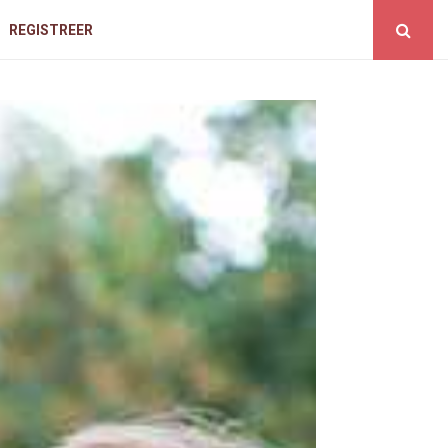
REGISTREER