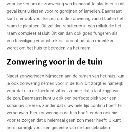
voor kiezen om de zonwering van binnenuit te plaatsen. In dit
geval kunt u kiezen voor rolgordijnen of lamellen. Daarnaast
kunt u er ook voor kiezen om de zonwering vanuit buiten het
raam te plaatsen. Dit zal dan resulteren in een rolluik die het
raam compleet afsluit. Dit kan dan ook goed fungeren als
een beveiliging voor inbrekers, omdat het dan moeilijker
wordt om het huis te betreden via het raam.
Zonwering voor in de tuin
Naast zonweringen Nijmegen aan de ramen van het huis, kun
je ook zonwering nemen voor in de tuin. Dit zorgt er namelijk
voor dat u in de tuin kunt zitten, zonder dat u last krijgt van
de zon. Daarnaast kunt u ook een perfecte plek voor een
schaduw creëren, zonder dat u uw hele tijd continu hoeft te
verbouwen. Een zonwering in de tuin hoeft er dan ook niet
voor te zorgen dat u helemaal geen zon meer heeft. U kunt
hem namelijk voor een gedeelte van de tuin gebruiken.