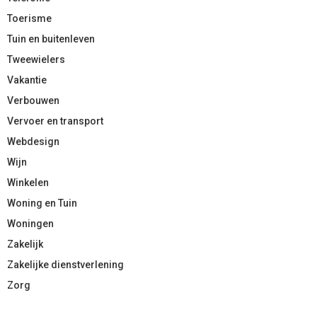
Toerisme
Tuin en buitenleven
Tweewielers
Vakantie
Verbouwen
Vervoer en transport
Webdesign
Wijn
Winkelen
Woning en Tuin
Woningen
Zakelijk
Zakelijke dienstverlening
Zorg