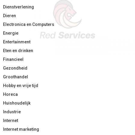
Dienstverlening
Dieren
Electronica en Computers
Energie
Entertainment
Eten en drinken
Financieel
Gezondheid
Groothandel
Hobby en vrije tijd
Horeca
Huishoudelijk
Industrie
Internet
Internet marketing