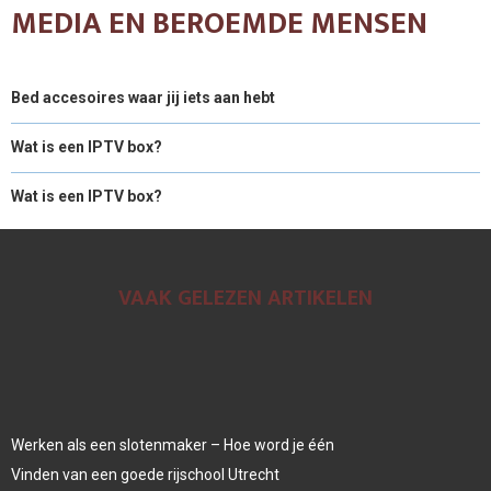
MEDIA EN BEROEMDE MENSEN
Bed accesoires waar jij iets aan hebt
Wat is een IPTV box?
Wat is een IPTV box?
VAAK GELEZEN ARTIKELEN
Werken als een slotenmaker – Hoe word je één
Vinden van een goede rijschool Utrecht