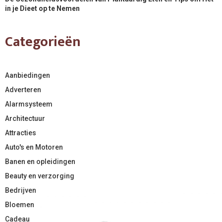
in je Dieet op te Nemen
Categorieën
Aanbiedingen
Adverteren
Alarmsysteem
Architectuur
Attracties
Auto's en Motoren
Banen en opleidingen
Beauty en verzorging
Bedrijven
Bloemen
Cadeau