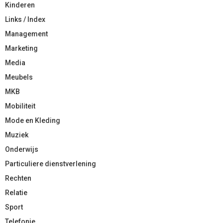
Kinderen
Links / Index
Management
Marketing
Media
Meubels
MKB
Mobiliteit
Mode en Kleding
Muziek
Onderwijs
Particuliere dienstverlening
Rechten
Relatie
Sport
Telefonie