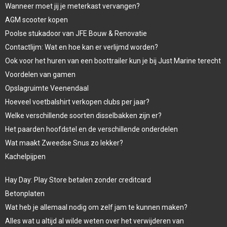
Wanneer moet jij je meterkast vervangen?
AGM scooter kopen
Poolse stukadoor van JFE Bouw & Renovatie
Contactlijm: Wat en hoe kan er verlijmd worden?
Ook voor het huren van een boottrailer kun je bij Just Marine terecht
Voordelen van gamen
Opslagruimte Veenendaal
Hoeveel voetbalshirt verkopen clubs per jaar?
Welke verschillende soorten disselbakken zijn er?
Het paarden hoofdstel en de verschillende onderdelen
Wat maakt Zweedse Snus zo lekker?
Kachelpijpen
Hay Day: Play Store betalen zonder creditcard
Betonplaten
Wat heb je allemaal nodig om zelf jam te kunnen maken?
Alles wat u altijd al wilde weten over het verwijderen van