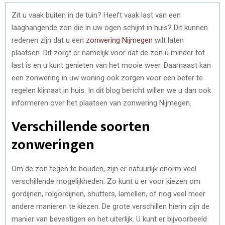
Zit u vaak buiten in de tuin? Heeft vaak last van een
laaghangende zon die in uw ogen schijnt in huis? Dit kunnen
redenen zijn dat u een
zonwering Nijmegen
wilt laten
plaatsen. Dit zorgt er namelijk voor dat de zon u minder tot
last is en u kunt genieten van het mooie weer. Daarnaast kan
een zonwering in uw woning ook zorgen voor een beter te
regelen klimaat in huis. In dit blog bericht willen we u dan ook
informeren over het plaatsen van zonwering Nijmegen.
Verschillende soorten
zonweringen
Om de zon tegen te houden, zijn er natuurlijk enorm veel
verschillende mogelijkheden. Zo kunt u er voor kiezen om
gordijnen, rolgordijnen, shutters, lamellen, of nog veel meer
andere manieren te kiezen. De grote verschillen hierin zijn de
manier van bevestigen en het uiterlijk. U kunt er bijvoorbeeld