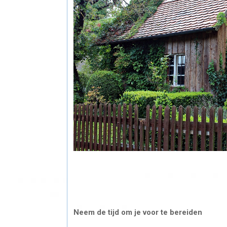
Neem de tijd om je voor te bereiden