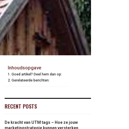
Inhoudsopgave
Goed artikel? Deel hem dan op:
Gerelateerde berichten:
RECENT POSTS
De kracht van UTM tags – Hoe ze jouw
marketingstrategie kunnen versterken