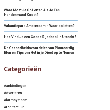
Waar Moet Je Op Letten Als Je Een
Hondenmand Koopt?
Vakantiepark Amsterdam – Waar op letten?
Hoe Vind Je een Goede Rijschool in Utrecht?
De Gezondheidsvoordelen van Plantaardig
Eten en Tips om Het in je Dieet op te Nemen
Categorieën
Aanbiedingen
Adverteren
Alarmsysteem
Architectuur