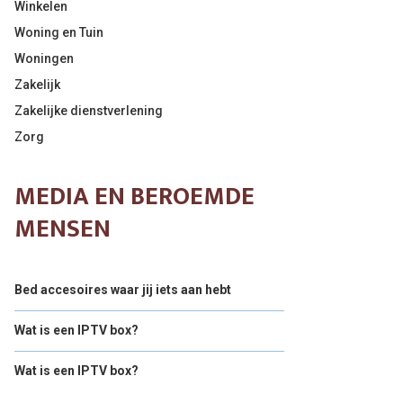
Winkelen
Woning en Tuin
Woningen
Zakelijk
Zakelijke dienstverlening
Zorg
MEDIA EN BEROEMDE
MENSEN
Bed accesoires waar jij iets aan hebt
Wat is een IPTV box?
Wat is een IPTV box?