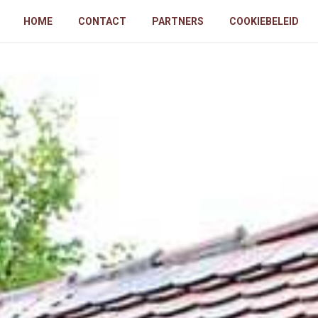
HOME
CONTACT
PARTNERS
COOKIEBELEID