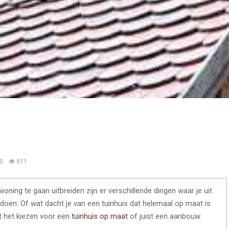
0
811
ning te gaan uitbreiden zijn er verschillende dingen waar je uit
doen. Of wat dacht je van een tuinhuis dat helemaal op maat is
t het kiezen voor een
tuinhuis op maat
of juist een aanbouw.