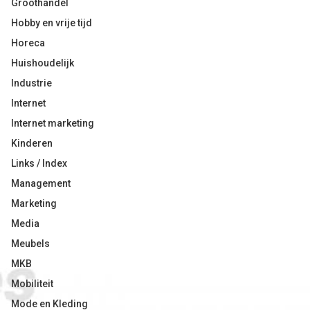
Groothandel
Hobby en vrije tijd
Horeca
Huishoudelijk
Industrie
Internet
Internet marketing
Kinderen
Links / Index
Management
Marketing
Media
Meubels
MKB
Mobiliteit
Mode en Kleding