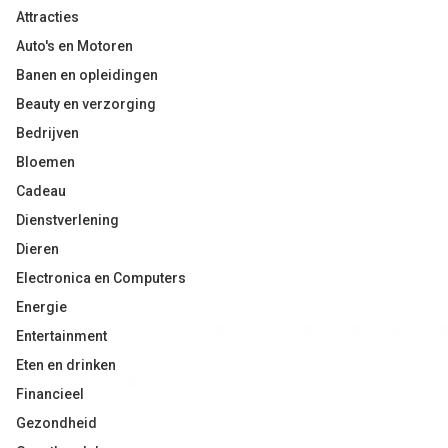
Attracties
Auto's en Motoren
Banen en opleidingen
Beauty en verzorging
Bedrijven
Bloemen
Cadeau
Dienstverlening
Dieren
Electronica en Computers
Energie
Entertainment
Eten en drinken
Financieel
Gezondheid