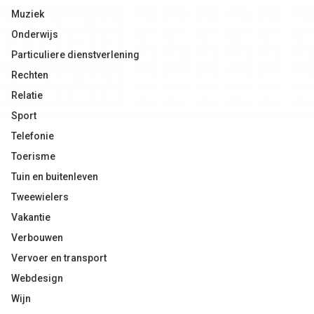
Muziek
Onderwijs
Particuliere dienstverlening
Rechten
Relatie
Sport
Telefonie
Toerisme
Tuin en buitenleven
Tweewielers
Vakantie
Verbouwen
Vervoer en transport
Webdesign
Wijn