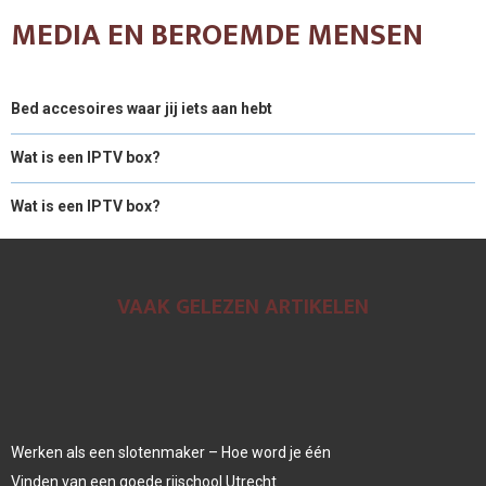
MEDIA EN BEROEMDE MENSEN
Bed accesoires waar jij iets aan hebt
Wat is een IPTV box?
Wat is een IPTV box?
VAAK GELEZEN ARTIKELEN
Werken als een slotenmaker – Hoe word je één
Vinden van een goede rijschool Utrecht