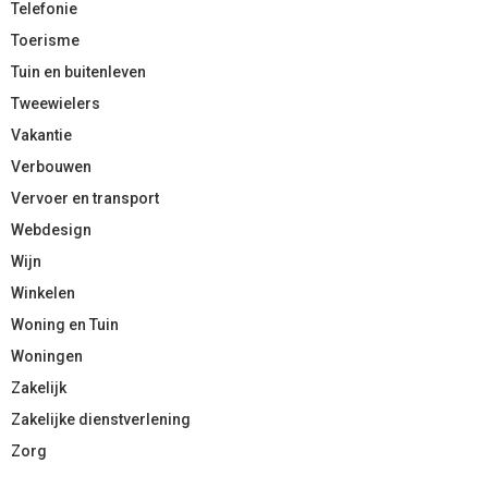
Telefonie
Toerisme
Tuin en buitenleven
Tweewielers
Vakantie
Verbouwen
Vervoer en transport
Webdesign
Wijn
Winkelen
Woning en Tuin
Woningen
Zakelijk
Zakelijke dienstverlening
Zorg