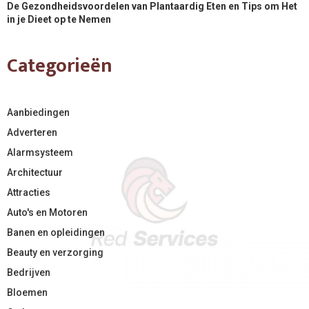
De Gezondheidsvoordelen van Plantaardig Eten en Tips om Het
in je Dieet op te Nemen
Categorieën
Aanbiedingen
Adverteren
Alarmsysteem
Architectuur
Attracties
Auto's en Motoren
Banen en opleidingen
Beauty en verzorging
Bedrijven
Bloemen