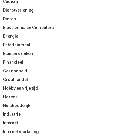
Cadeau
Dienstverlening
Dieren
Electronica en Computers
Energie
Entertainment
Eten en drinken
Financieel
Gezondheid
Groothandel
Hobby en vrije tijd
Horeca
Huishoudelijk
Industrie
Internet
Internet marketing