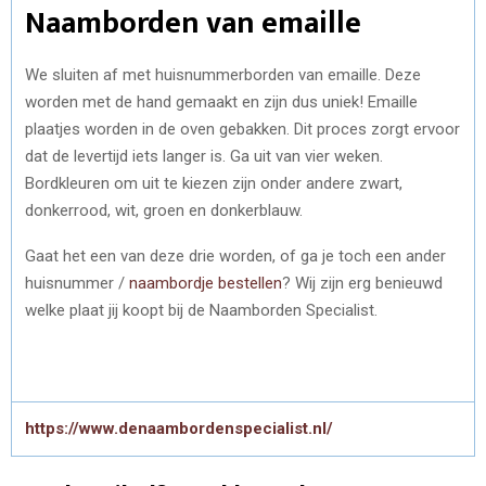
Naamborden van emaille
We sluiten af met huisnummerborden van emaille. Deze
worden met de hand gemaakt en zijn dus uniek! Emaille
plaatjes worden in de oven gebakken. Dit proces zorgt ervoor
dat de levertijd iets langer is. Ga uit van vier weken.
Bordkleuren om uit te kiezen zijn onder andere zwart,
donkerrood, wit, groen en donkerblauw.
Gaat het een van deze drie worden, of ga je toch een ander
huisnummer /
naambordje bestellen
? Wij zijn erg benieuwd
welke plaat jij koopt bij de Naamborden Specialist.
https://www.denaambordenspecialist.nl/