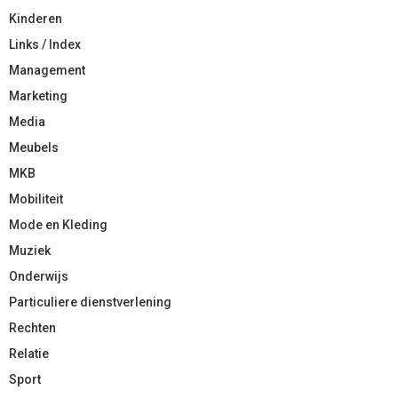
Kinderen
Links / Index
Management
Marketing
Media
Meubels
MKB
Mobiliteit
Mode en Kleding
Muziek
Onderwijs
Particuliere dienstverlening
Rechten
Relatie
Sport