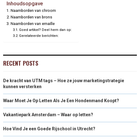
Inhoudsopgave
Naamborden van chroom
Naamborden van brons
Naamborden van emaille
Goed artikel? Deel hem dan op:
Gerelateerde berichten:
RECENT POSTS
De kracht van UTM tags – Hoe ze jouw marketingstrategie
kunnen versterken
Waar Moet Je Op Letten Als Je Een Hondenmand Koopt?
Vakantiepark Amsterdam – Waar op letten?
Hoe Vind Je een Goede Rijschool in Utrecht?