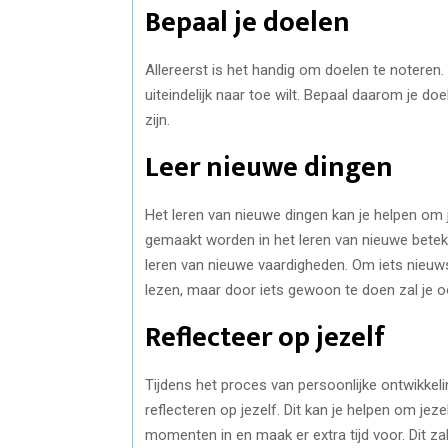
Bepaal je doelen
Allereerst is het handig om doelen te noteren.
uiteindelijk naar toe wilt. Bepaal daarom je do
zijn.
Leer nieuwe dingen
Het leren van nieuwe dingen kan je helpen om 
gemaakt worden in het leren van nieuwe bete
leren van nieuwe vaardigheden. Om iets nieuw
lezen, maar door iets gewoon te doen zal je oo
Reflecteer op jezelf
Tijdens het proces van persoonlijke ontwikkelin
reflecteren op jezelf. Dit kan je helpen om je
momenten in en maak er extra tijd voor. Dit zal