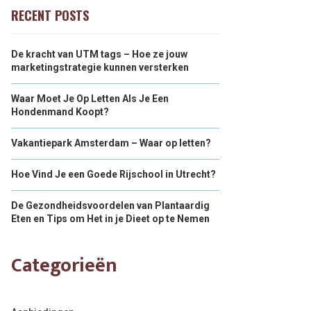
RECENT POSTS
De kracht van UTM tags – Hoe ze jouw
marketingstrategie kunnen versterken
Waar Moet Je Op Letten Als Je Een
Hondenmand Koopt?
Vakantiepark Amsterdam – Waar op letten?
Hoe Vind Je een Goede Rijschool in Utrecht?
De Gezondheidsvoordelen van Plantaardig
Eten en Tips om Het in je Dieet op te Nemen
Categorieën