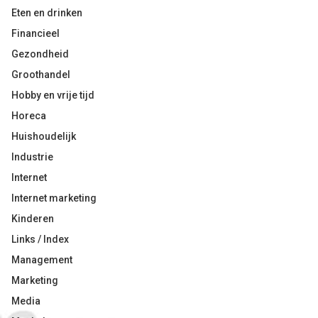
Eten en drinken
Financieel
Gezondheid
Groothandel
Hobby en vrije tijd
Horeca
Huishoudelijk
Industrie
Internet
Internet marketing
Kinderen
Links / Index
Management
Marketing
Media