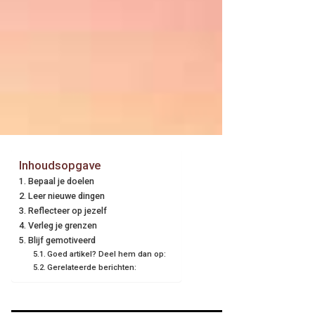
Inhoudsopgave
Bepaal je doelen
Leer nieuwe dingen
Reflecteer op jezelf
Verleg je grenzen
Blijf gemotiveerd
Goed artikel? Deel hem dan op:
Gerelateerde berichten: