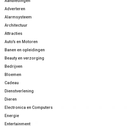
Aanbiedingen
Adverteren
Alarmsysteem
Architectuur
Attracties
Auto's en Motoren
Banen en opleidingen
Beauty en verzorging
Bedrijven
Bloemen
Cadeau
Dienstverlening
Dieren
Electronica en Computers
Energie
Entertainment