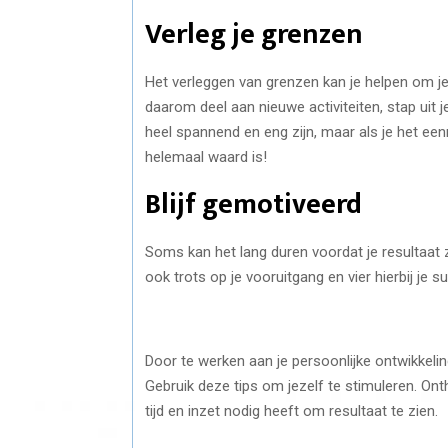
Verleg je grenzen
Het verleggen van grenzen kan je helpen om j
daarom deel aan nieuwe activiteiten, stap uit 
heel spannend en eng zijn, maar als je het een
helemaal waard is!
Blijf gemotiveerd
Soms kan het lang duren voordat je resultaat 
ook trots op je vooruitgang en vier hierbij je 
Door te werken aan je persoonlijke ontwikkeling
Gebruik deze tips om jezelf te stimuleren. Ont
tijd en inzet nodig heeft om resultaat te zien.