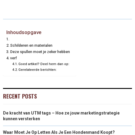
Inhoudsopgave
Schilderen en materialen
Deze spullen moet je zeker hebben
verf
Goed artikel? Deel hem dan op:
Gerelateerde berichten:
RECENT POSTS
De kracht van UTM tags – Hoe ze jouw marketingstrategie
kunnen versterken
Waar Moet Je Op Letten Als Je Een Hondenmand Koopt?