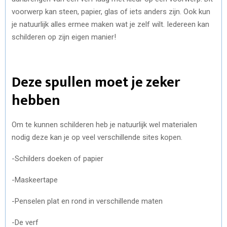
voorwerp kan steen, papier, glas of iets anders zijn. Ook kun
je natuurlijk alles ermee maken wat je zelf wilt. Iedereen kan
schilderen op zijn eigen manier!
Deze spullen moet je zeker
hebben
Om te kunnen schilderen heb je natuurlijk wel materialen
nodig deze kan je op veel verschillende sites kopen.
-Schilders doeken of papier
-Maskeertape
-Penselen plat en rond in verschillende maten
-De verf