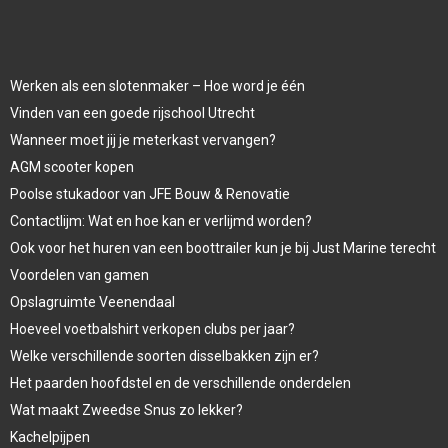
Werken als een slotenmaker – Hoe word je één
Vinden van een goede rijschool Utrecht
Wanneer moet jij je meterkast vervangen?
AGM scooter kopen
Poolse stukadoor van JFE Bouw & Renovatie
Contactlijm: Wat en hoe kan er verlijmd worden?
Ook voor het huren van een boottrailer kun je bij Just Marine terecht
Voordelen van gamen
Opslagruimte Veenendaal
Hoeveel voetbalshirt verkopen clubs per jaar?
Welke verschillende soorten disselbakken zijn er?
Het paarden hoofdstel en de verschillende onderdelen
Wat maakt Zweedse Snus zo lekker?
Kachelpijpen