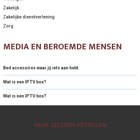
Zakelijk
Zakelijke dienstverlening
Zorg
MEDIA EN BEROEMDE MENSEN
Bed accesoires waar jij iets aan hebt
Wat is een IPTV box?
Wat is een IPTV box?
VAAK GELEZEN ARTIKELEN