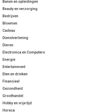
Banen en opleidingen
Beauty en verzorging
Bedrijven
Bloemen
Cadeau
Dienstverlening
Dieren
Electronica en Computers
Energie
Entertainment
Eten en drinken
Financieel
Gezondheid
Groothandel
Hobby en vrije tijd
Horeca