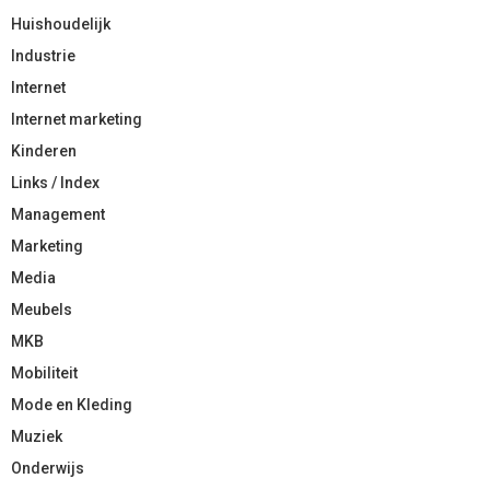
Huishoudelijk
Industrie
Internet
Internet marketing
Kinderen
Links / Index
Management
Marketing
Media
Meubels
MKB
Mobiliteit
Mode en Kleding
Muziek
Onderwijs