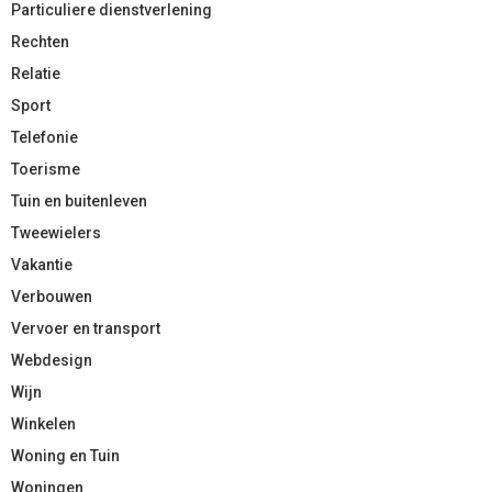
Particuliere dienstverlening
Rechten
Relatie
Sport
Telefonie
Toerisme
Tuin en buitenleven
Tweewielers
Vakantie
Verbouwen
Vervoer en transport
Webdesign
Wijn
Winkelen
Woning en Tuin
Woningen