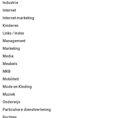
Industrie
Internet
Internet marketing
Kinderen
Links / Index
Management
Marketing
Media
Meubels
MKB
Mobiliteit
Mode en Kleding
Muziek
Onderwijs
Particuliere dienstverlening
Rechten