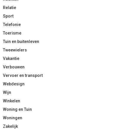
Relatie
Sport
Telefonie
Toerisme
Tuin en buitenleven
Tweewielers
Vakantie
Verbouwen
Vervoer en transport
Webdesign
Wijn
Winkelen
Woning en Tuin
Woningen
Zakelijk