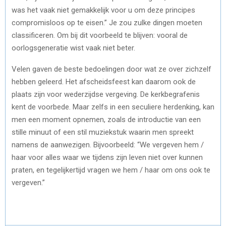
was het vaak niet gemakkelijk voor u om deze principes
compromisloos op te eisen.” Je zou zulke dingen moeten
classificeren. Om bij dit voorbeeld te blijven: vooral de
oorlogsgeneratie wist vaak niet beter.
Velen gaven de beste bedoelingen door wat ze over zichzelf
hebben geleerd. Het afscheidsfeest kan daarom ook de
plaats zijn voor wederzijdse vergeving. De kerkbegrafenis
kent de voorbede. Maar zelfs in een seculiere herdenking, kan
men een moment opnemen, zoals de introductie van een
stille minuut of een stil muziekstuk waarin men spreekt
namens de aanwezigen. Bijvoorbeeld: “We vergeven hem /
haar voor alles waar we tijdens zijn leven niet over kunnen
praten, en tegelijkertijd vragen we hem / haar om ons ook te
vergeven.”