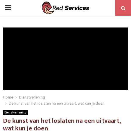
PRIMARY
MENU
Home
Dienstverlening
De kunst van het loslaten na een uitvaart, wat kun je doen
Dienstverlening
De kunst van het loslaten na een uitvaart,
wat kun je doen