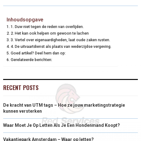
Inhoudsopgave
1. Duw niet tegen de reden van overlijden.
2. Het kan ook helpen om gewoon te lachen
3. Vertel over eigenaardigheden, laat oude zaken rusten.
4. De uitvaartdienst als plaats van wederzijdse vergeving.
Goed artikel? Deel hem dan op:
Gerelateerde berichten:
RECENT POSTS
De kracht van UTM tags – Hoe ze jouw marketingstrategie
kunnen versterken
Waar Moet Je Op Letten Als Je Een Hondenmand Koopt?
Vakantiepark Amsterdam – Waar op letten?