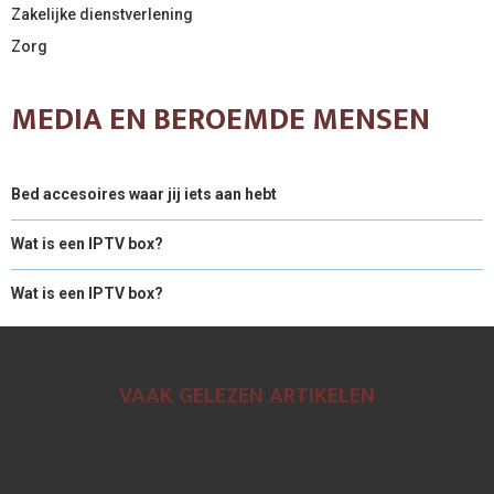
Zakelijke dienstverlening
Zorg
MEDIA EN BEROEMDE MENSEN
Bed accesoires waar jij iets aan hebt
Wat is een IPTV box?
Wat is een IPTV box?
VAAK GELEZEN ARTIKELEN