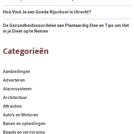
Hoe Vind Je een Goede Rijschool in Utrecht?
De Gezondheidsvoordelen van Plantaardig Eten en Tips om Het
in je Dieet op te Nemen
Categorieën
Aanbiedingen
Adverteren
Alarmsysteem
Architectuur
Attracties
Auto's en Motoren
Banen en opleidingen
Beauty en verzorging