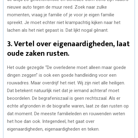
nieuwe auto tegen de muur reed. Zoek naar zulke
momenten, vraag je familie of je voor je eigen familie
spreekt. Je moet echter niet krampachtig kijken naar het
lachen als het niet gepast is. Dat lijkt nogal gênant.
3. Vertel over eigenaardigheden, laat
oude zaken rusten.
Het oude gezegde “De overledene moet alleen maar goede
dingen zeggen” is ook een goede handleiding voor een
rouwadres. Maar overdrijf het niet. Wij zijn niet alle heiligen.
Dat betekent natuurlijk niet dat je iemand achteraf moet
beoordelen. De begrafeniszaal is geen rechtszaal. Als er
echte afgronden in de biografie waren, laat ze dan rusten op
dat moment. De meeste familieleden en rouwenden weten
het hoe dan ook. Integendeel, het gaat over
eigenaardigheden, eigenaardigheden en teken.