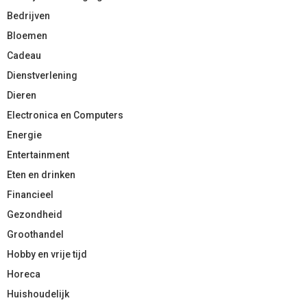
Bedrijven
Bloemen
Cadeau
Dienstverlening
Dieren
Electronica en Computers
Energie
Entertainment
Eten en drinken
Financieel
Gezondheid
Groothandel
Hobby en vrije tijd
Horeca
Huishoudelijk