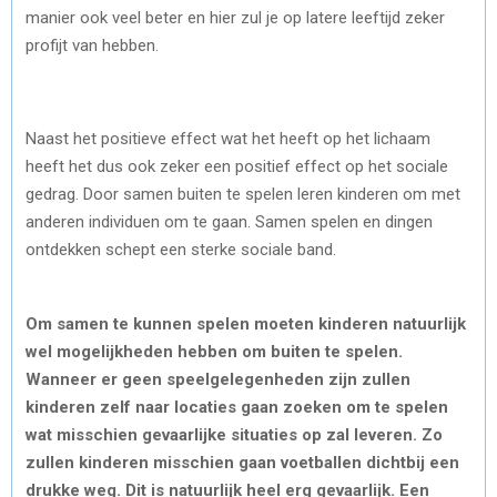
manier ook veel beter en hier zul je op latere leeftijd zeker
profijt van hebben.
Naast het positieve effect wat het heeft op het lichaam
heeft het dus ook zeker een positief effect op het sociale
gedrag. Door samen buiten te spelen leren kinderen om met
anderen individuen om te gaan. Samen spelen en dingen
ontdekken schept een sterke sociale band.
Om samen te kunnen spelen moeten kinderen natuurlijk
wel mogelijkheden hebben om buiten te spelen.
Wanneer er geen speelgelegenheden zijn zullen
kinderen zelf naar locaties gaan zoeken om te spelen
wat misschien gevaarlijke situaties op zal leveren. Zo
zullen kinderen misschien gaan voetballen dichtbij een
drukke weg. Dit is natuurlijk heel erg gevaarlijk. Een