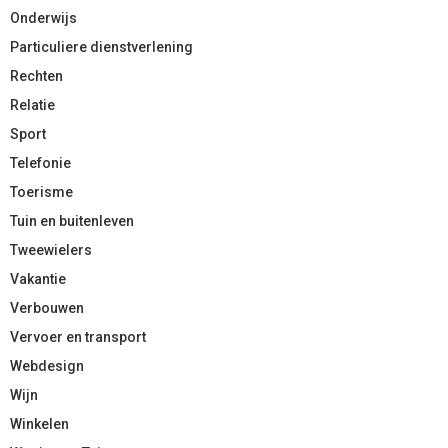
Onderwijs
Particuliere dienstverlening
Rechten
Relatie
Sport
Telefonie
Toerisme
Tuin en buitenleven
Tweewielers
Vakantie
Verbouwen
Vervoer en transport
Webdesign
Wijn
Winkelen