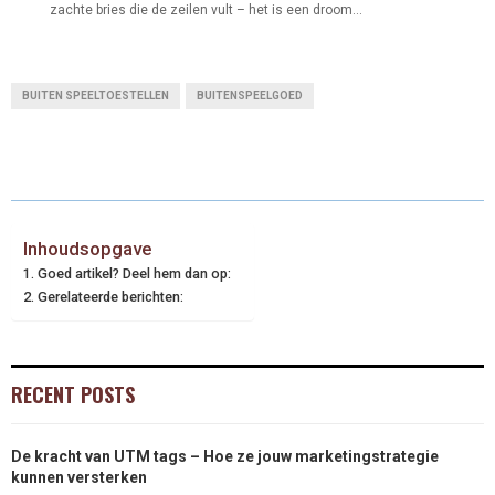
zachte bries die de zeilen vult – het is een droom...
BUITEN SPEELTOESTELLEN
BUITENSPEELGOED
Inhoudsopgave
Goed artikel? Deel hem dan op:
Gerelateerde berichten:
RECENT POSTS
De kracht van UTM tags – Hoe ze jouw marketingstrategie
kunnen versterken