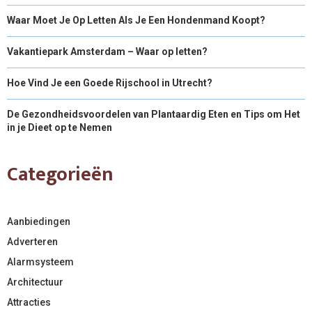
Waar Moet Je Op Letten Als Je Een Hondenmand Koopt?
Vakantiepark Amsterdam – Waar op letten?
Hoe Vind Je een Goede Rijschool in Utrecht?
De Gezondheidsvoordelen van Plantaardig Eten en Tips om Het
in je Dieet op te Nemen
Categorieën
Aanbiedingen
Adverteren
Alarmsysteem
Architectuur
Attracties