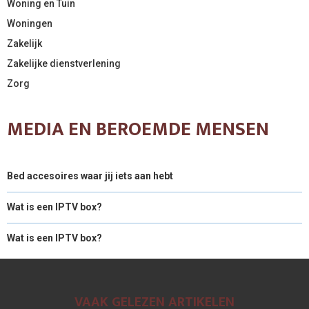
Woning en Tuin
Woningen
Zakelijk
Zakelijke dienstverlening
Zorg
MEDIA EN BEROEMDE MENSEN
Bed accesoires waar jij iets aan hebt
Wat is een IPTV box?
Wat is een IPTV box?
VAAK GELEZEN ARTIKELEN