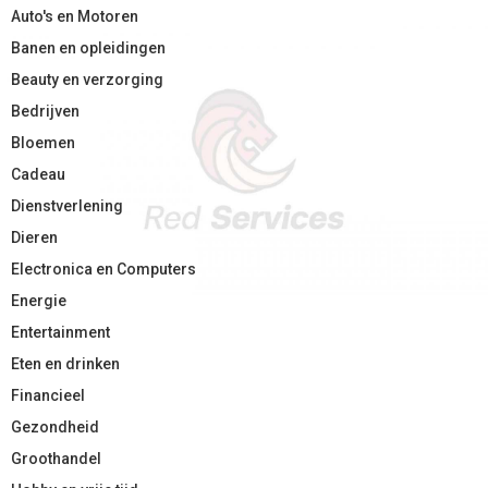
Auto's en Motoren
Banen en opleidingen
Beauty en verzorging
Bedrijven
Bloemen
Cadeau
Dienstverlening
Dieren
Electronica en Computers
Energie
Entertainment
Eten en drinken
Financieel
Gezondheid
Groothandel