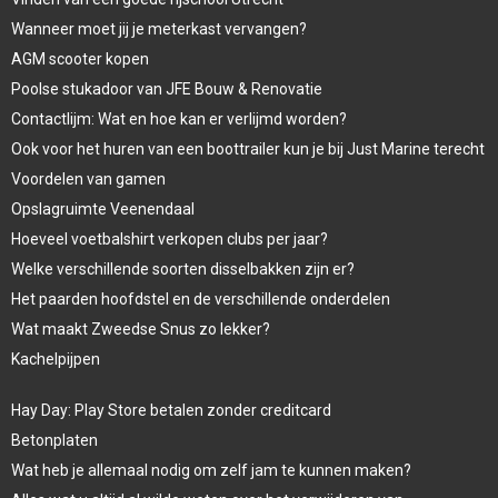
Wanneer moet jij je meterkast vervangen?
AGM scooter kopen
Poolse stukadoor van JFE Bouw & Renovatie
Contactlijm: Wat en hoe kan er verlijmd worden?
Ook voor het huren van een boottrailer kun je bij Just Marine terecht
Voordelen van gamen
Opslagruimte Veenendaal
Hoeveel voetbalshirt verkopen clubs per jaar?
Welke verschillende soorten disselbakken zijn er?
Het paarden hoofdstel en de verschillende onderdelen
Wat maakt Zweedse Snus zo lekker?
Kachelpijpen
Hay Day: Play Store betalen zonder creditcard
Betonplaten
Wat heb je allemaal nodig om zelf jam te kunnen maken?