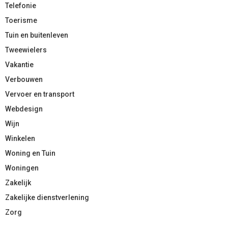
Telefonie
Toerisme
Tuin en buitenleven
Tweewielers
Vakantie
Verbouwen
Vervoer en transport
Webdesign
Wijn
Winkelen
Woning en Tuin
Woningen
Zakelijk
Zakelijke dienstverlening
Zorg