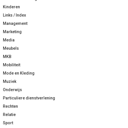
Kinderen
Links / Index
Management
Marketing
Media
Meubels
MKB
Mobiliteit
Mode en Kleding
Muziek
Onderwijs
Particuliere dienstverlening
Rechten
Relatie
Sport