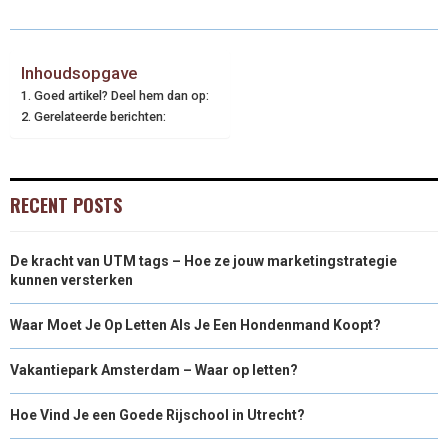
Inhoudsopgave
Goed artikel? Deel hem dan op:
Gerelateerde berichten:
RECENT POSTS
De kracht van UTM tags – Hoe ze jouw marketingstrategie
kunnen versterken
Waar Moet Je Op Letten Als Je Een Hondenmand Koopt?
Vakantiepark Amsterdam – Waar op letten?
Hoe Vind Je een Goede Rijschool in Utrecht?