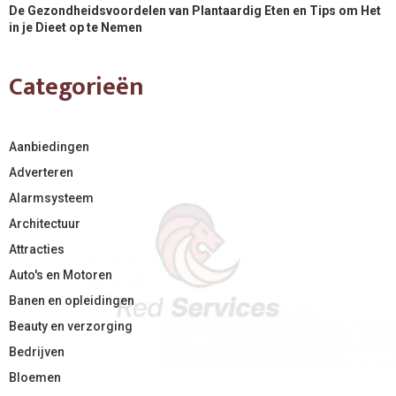
De Gezondheidsvoordelen van Plantaardig Eten en Tips om Het
in je Dieet op te Nemen
Categorieën
Aanbiedingen
Adverteren
Alarmsysteem
Architectuur
Attracties
Auto's en Motoren
Banen en opleidingen
Beauty en verzorging
Bedrijven
Bloemen