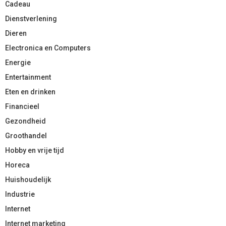
Cadeau
Dienstverlening
Dieren
Electronica en Computers
Energie
Entertainment
Eten en drinken
Financieel
Gezondheid
Groothandel
Hobby en vrije tijd
Horeca
Huishoudelijk
Industrie
Internet
Internet marketing