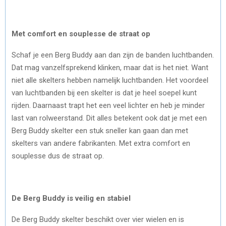
Met comfort en souplesse de straat op
Schaf je een Berg Buddy aan dan zijn de banden luchtbanden.
Dat mag vanzelfsprekend klinken, maar dat is het niet. Want
niet alle skelters hebben namelijk luchtbanden. Het voordeel
van luchtbanden bij een skelter is dat je heel soepel kunt
rijden. Daarnaast trapt het een veel lichter en heb je minder
last van rolweerstand. Dit alles betekent ook dat je met een
Berg Buddy skelter een stuk sneller kan gaan dan met
skelters van andere fabrikanten. Met extra comfort en
souplesse dus de straat op.
De Berg Buddy is veilig en stabiel
De Berg Buddy skelter beschikt over vier wielen en is