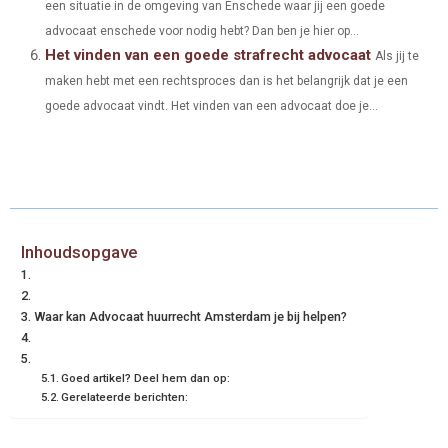
een situatie in de omgeving van Enschede waar jij een goede
advocaat enschede voor nodig hebt? Dan ben je hier op...
Het vinden van een goede strafrecht advocaat
Als jij te
maken hebt met een rechtsproces dan is het belangrijk dat je een
goede advocaat vindt. Het vinden van een advocaat doe je...
Inhoudsopgave
Waar kan Advocaat huurrecht Amsterdam je bij helpen?
Goed artikel? Deel hem dan op:
Gerelateerde berichten: