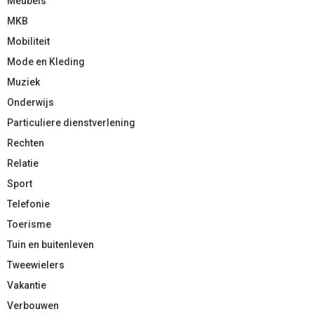
Meubels
MKB
Mobiliteit
Mode en Kleding
Muziek
Onderwijs
Particuliere dienstverlening
Rechten
Relatie
Sport
Telefonie
Toerisme
Tuin en buitenleven
Tweewielers
Vakantie
Verbouwen