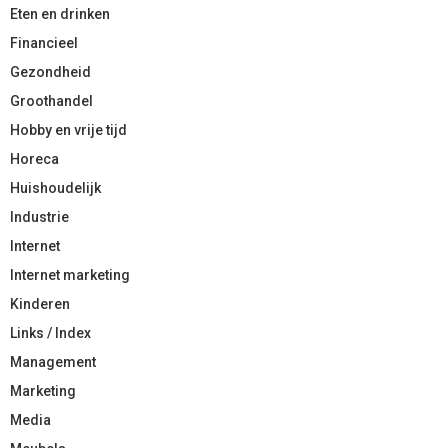
Eten en drinken
Financieel
Gezondheid
Groothandel
Hobby en vrije tijd
Horeca
Huishoudelijk
Industrie
Internet
Internet marketing
Kinderen
Links / Index
Management
Marketing
Media