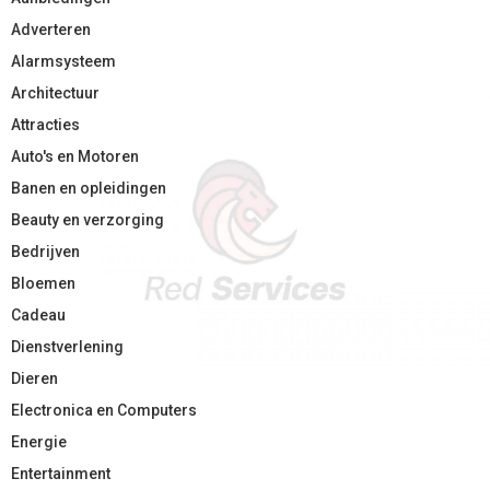
Adverteren
Alarmsysteem
Architectuur
Attracties
Auto's en Motoren
Banen en opleidingen
Beauty en verzorging
Bedrijven
Bloemen
Cadeau
Dienstverlening
Dieren
Electronica en Computers
Energie
Entertainment