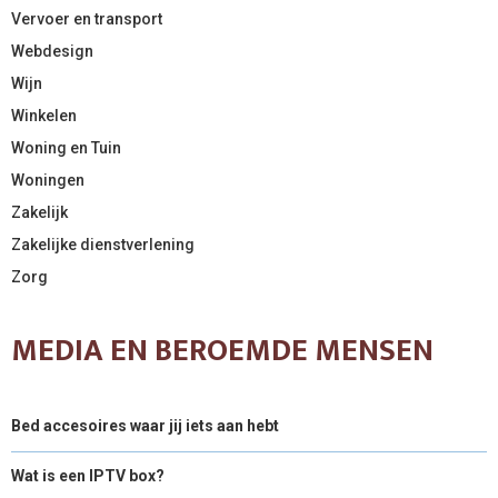
Vervoer en transport
Webdesign
Wijn
Winkelen
Woning en Tuin
Woningen
Zakelijk
Zakelijke dienstverlening
Zorg
MEDIA EN BEROEMDE MENSEN
Bed accesoires waar jij iets aan hebt
Wat is een IPTV box?