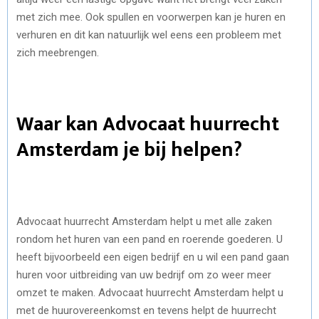
met zich mee. Ook spullen en voorwerpen kan je huren en
verhuren en dit kan natuurlijk wel eens een probleem met
zich meebrengen.
Waar kan Advocaat huurrecht
Amsterdam je bij helpen?
Advocaat huurrecht Amsterdam helpt u met alle zaken
rondom het huren van een pand en roerende goederen. U
heeft bijvoorbeeld een eigen bedrijf en u wil een pand gaan
huren voor uitbreiding van uw bedrijf om zo weer meer
omzet te maken. Advocaat huurrecht Amsterdam helpt u
met de huurovereenkomst en tevens helpt de huurrecht