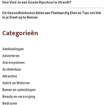
Hoe Vind Je een Goede Rijschool in Utrecht?
De Gezondheidsvoordelen van Plantaardig Eten en Tips om Het
in je Dieet op te Nemen
Categorieën
Aanbiedingen
Adverteren
Alarmsysteem
Architectuur
Attracties
Auto's en Motoren
Banen en opleidingen
Beauty en verzorging
Bedrijven