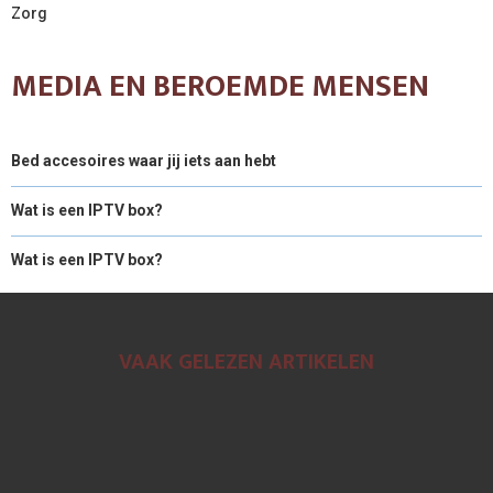
Zorg
MEDIA EN BEROEMDE MENSEN
Bed accesoires waar jij iets aan hebt
Wat is een IPTV box?
Wat is een IPTV box?
VAAK GELEZEN ARTIKELEN