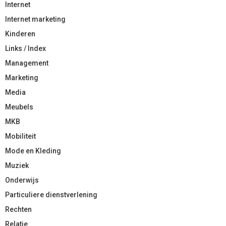
Internet
Internet marketing
Kinderen
Links / Index
Management
Marketing
Media
Meubels
MKB
Mobiliteit
Mode en Kleding
Muziek
Onderwijs
Particuliere dienstverlening
Rechten
Relatie