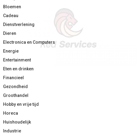
Bloemen
Cadeau
Dienstverlening
Dieren
Electronica en Computers
Energie
Entertainment
Eten en drinken
Financieel
Gezondheid
Groothandel
Hobby en vrije tijd
Horeca
Huishoudelijk
Industrie