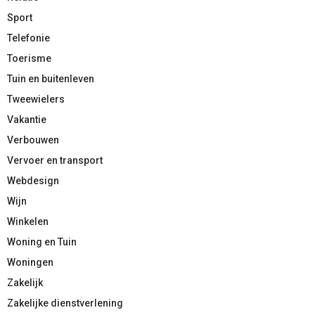
Sport
Telefonie
Toerisme
Tuin en buitenleven
Tweewielers
Vakantie
Verbouwen
Vervoer en transport
Webdesign
Wijn
Winkelen
Woning en Tuin
Woningen
Zakelijk
Zakelijke dienstverlening