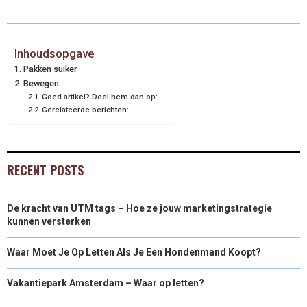
Inhoudsopgave
Pakken suiker
Bewegen
Goed artikel? Deel hem dan op:
Gerelateerde berichten:
RECENT POSTS
De kracht van UTM tags – Hoe ze jouw marketingstrategie
kunnen versterken
Waar Moet Je Op Letten Als Je Een Hondenmand Koopt?
Vakantiepark Amsterdam – Waar op letten?