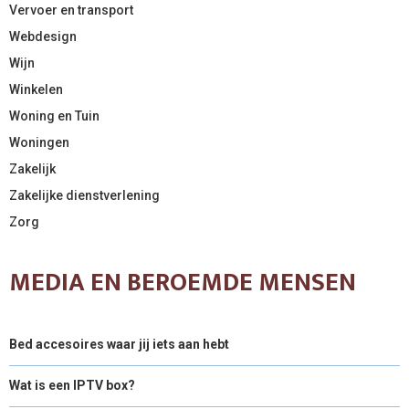
Vervoer en transport
Webdesign
Wijn
Winkelen
Woning en Tuin
Woningen
Zakelijk
Zakelijke dienstverlening
Zorg
MEDIA EN BEROEMDE MENSEN
Bed accesoires waar jij iets aan hebt
Wat is een IPTV box?