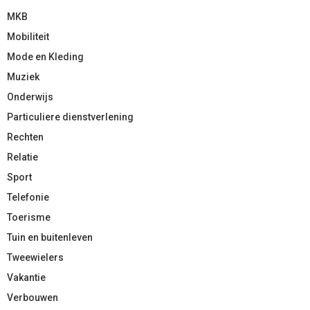
MKB
Mobiliteit
Mode en Kleding
Muziek
Onderwijs
Particuliere dienstverlening
Rechten
Relatie
Sport
Telefonie
Toerisme
Tuin en buitenleven
Tweewielers
Vakantie
Verbouwen