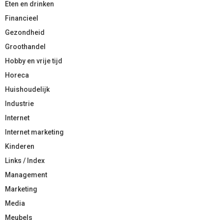
Eten en drinken
Financieel
Gezondheid
Groothandel
Hobby en vrije tijd
Horeca
Huishoudelijk
Industrie
Internet
Internet marketing
Kinderen
Links / Index
Management
Marketing
Media
Meubels