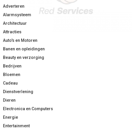
Adverteren
Alarmsysteem
Architectuur
Attracties
Auto's en Motoren
Banen en opleidingen
Beauty en verzorging
Bedrijven
Bloemen
Cadeau
Dienstverlening
Dieren
Electronica en Computers
Energie
Entertainment