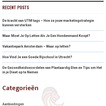
RECENT POSTS
De kracht van UTM tags – Hoe ze jouw marketingstrategie
kunnen versterken
Waar Moet Je Op Letten Als Je Een Hondenmand Koopt?
Vakantiepark Amsterdam – Waar op letten?
Hoe Vind Je een Goede Rijschool in Utrecht?
De Gezondheidsvoordelen van Plantaardig Eten en Tips om Het
in je Dieet op te Nemen
Categorieën
Aanbiedingen