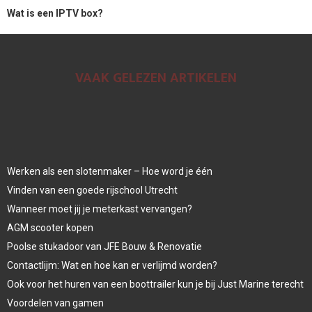
Wat is een IPTV box?
VAAK GELEZEN ARTIKELEN
Werken als een slotenmaker – Hoe word je één
Vinden van een goede rijschool Utrecht
Wanneer moet jij je meterkast vervangen?
AGM scooter kopen
Poolse stukadoor van JFE Bouw & Renovatie
Contactlijm: Wat en hoe kan er verlijmd worden?
Ook voor het huren van een boottrailer kun je bij Just Marine terecht
Voordelen van gamen