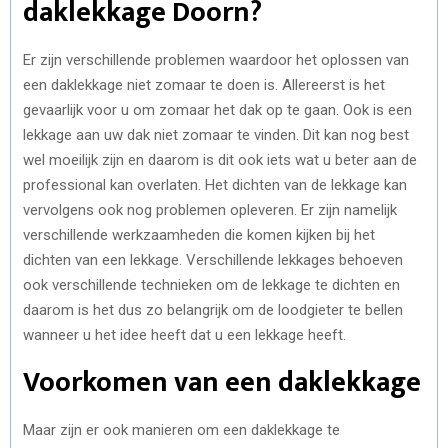
daklekkage Doorn?
Er zijn verschillende problemen waardoor het oplossen van
een daklekkage niet zomaar te doen is. Allereerst is het
gevaarlijk voor u om zomaar het dak op te gaan. Ook is een
lekkage aan uw dak niet zomaar te vinden. Dit kan nog best
wel moeilijk zijn en daarom is dit ook iets wat u beter aan de
professional kan overlaten. Het dichten van de lekkage kan
vervolgens ook nog problemen opleveren. Er zijn namelijk
verschillende werkzaamheden die komen kijken bij het
dichten van een lekkage. Verschillende lekkages behoeven
ook verschillende technieken om de lekkage te dichten en
daarom is het dus zo belangrijk om de loodgieter te bellen
wanneer u het idee heeft dat u een lekkage heeft.
Voorkomen van een daklekkage
Maar zijn er ook manieren om een daklekkage te