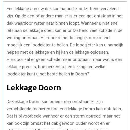
Een lekkage aan uw dak kan natuurlijk ontzettend vervelend
zijn. Op de een of andere manier is er een gat ontstaan in het
dak waardoor water naar binnen loopt. Wanneer u niet snel
iets aan de lekkage doet, kan er ontzettend veel schade in de
woning ontstaan. Hierdoor is het belangrijk om zo snel
mogelijk een loodgieter te bellen. De loodgieter kan u namelijk
helpen met de lekkage en hij kan de lekkage oplossen.
Hierdoor zal er geen schade meer ontstaan, maar wat is een
lekkage precies, hoe herkent u een lekkage en welke
loodgieter kunt u het beste bellen in Doorn?
Lekkage Doorn
Daklekkage Doorn kan bij iedereen ontstaan. Er zijn
verschillende manieren hoe een lekkage Doorn kan ontstaan.
Dat is bijvoorbeeld wanneer er een storm optreed, maar het
kan ook zijn omdat het dak gewoon ouder wordt en er