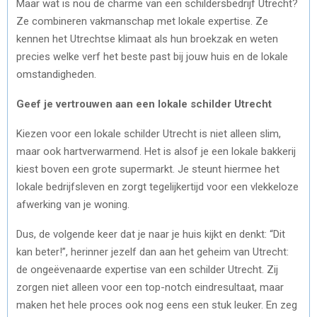
Maar wat is nou de charme van een schildersbedrijf Utrecht?
Ze combineren vakmanschap met lokale expertise. Ze
kennen het Utrechtse klimaat als hun broekzak en weten
precies welke verf het beste past bij jouw huis en de lokale
omstandigheden.
Geef je vertrouwen aan een lokale schilder Utrecht
Kiezen voor een lokale schilder Utrecht is niet alleen slim,
maar ook hartverwarmend. Het is alsof je een lokale bakkerij
kiest boven een grote supermarkt. Je steunt hiermee het
lokale bedrijfsleven en zorgt tegelijkertijd voor een vlekkeloze
afwerking van je woning.
Dus, de volgende keer dat je naar je huis kijkt en denkt: “Dit
kan beter!”, herinner jezelf dan aan het geheim van Utrecht:
de ongeëvenaarde expertise van een schilder Utrecht. Zij
zorgen niet alleen voor een top-notch eindresultaat, maar
maken het hele proces ook nog eens een stuk leuker. En zeg