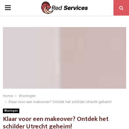
PRIMARY
MENU
Home
Woningen
Klaar voor een makeover? Ontdek het schilder Utrecht geheim!
Woningen
Klaar voor een makeover? Ontdek het
schilder Utrecht geheim!