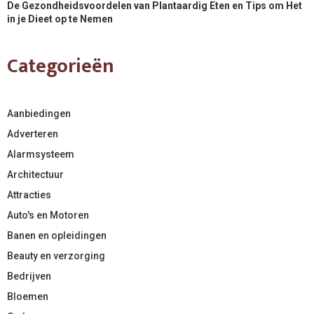
De Gezondheidsvoordelen van Plantaardig Eten en Tips om Het
in je Dieet op te Nemen
Categorieën
Aanbiedingen
Adverteren
Alarmsysteem
Architectuur
Attracties
Auto's en Motoren
Banen en opleidingen
Beauty en verzorging
Bedrijven
Bloemen