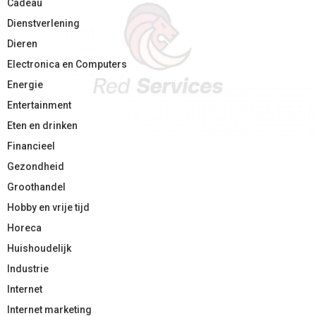
Cadeau
Dienstverlening
Dieren
Electronica en Computers
Energie
Entertainment
Eten en drinken
Financieel
Gezondheid
Groothandel
Hobby en vrije tijd
Horeca
Huishoudelijk
Industrie
Internet
Internet marketing