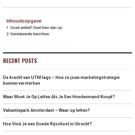
Inhoudsopgave
Goed artikel? Deel hem dan op:
Gerelateerde berichten:
RECENT POSTS
De kracht van UTM tags – Hoe ze jouw marketingstrategie
kunnen versterken
Waar Moet Je Op Letten Als Je Een Hondenmand Koopt?
Vakantiepark Amsterdam – Waar op letten?
Hoe Vind Je een Goede Rijschool in Utrecht?