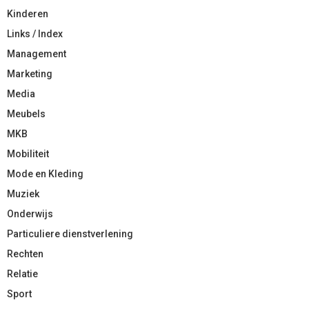
Kinderen
Links / Index
Management
Marketing
Media
Meubels
MKB
Mobiliteit
Mode en Kleding
Muziek
Onderwijs
Particuliere dienstverlening
Rechten
Relatie
Sport