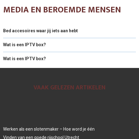
MEDIA EN BEROEMDE MENSEN
Bed accesoires waar jij iets aan hebt
Wat is een IPTV box?
Wat is een IPTV box?
VAAK GELEZEN ARTIKELEN
Werken als een slotenmaker – Hoe word je één
Vinden van een goede rijschool Utrecht