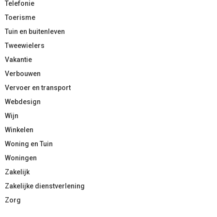
Telefonie
Toerisme
Tuin en buitenleven
Tweewielers
Vakantie
Verbouwen
Vervoer en transport
Webdesign
Wijn
Winkelen
Woning en Tuin
Woningen
Zakelijk
Zakelijke dienstverlening
Zorg