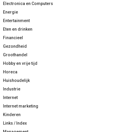
Electronica en Computers
Energie
Entertainment
Eten en drinken
Financieel
Gezondheid
Groothandel
Hobby en vrije tijd
Horeca
Huishoudelijk
Industrie
Internet
Internet marketing
Kinderen
Links / Index
Management