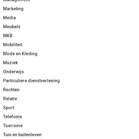
Marketing
Media
Meubels
MKB
Mobiliteit
Mode en Kleding
Muziek
Onderwijs
Particuliere dienstverlening
Rechten
Relatie
Sport
Telefonie
Toerisme
Tuin en buitenleven