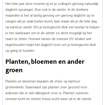
Het hele jaar door moeten jij en je collega’s genoeg natuurlijk
daglicht opvangen. Dus ook in de winter. In de donkere
maanden is het al lastig genoeg om genoeg daglicht op te
vangen als je vaak buiten komt, laat staan als je de hele dag
op kantoor werkt. Om je biologische klok een beetje te helpen
is het raadzaam om in de winter zo dicht mogelijk bij het
raam te zitten. Hoewel ramen de meeste UV stralen wel
tegenhouden helpt het daglicht toch om je biologische klok
op gang te houden.
Planten, bloemen en ander
groen
Planten en bloemen bepalen de sfeer op kantoor
grotendeels. Daarnaast zijn planten zeer gezond voor
iedereen die er niet allergisch voor is. Planten zuiveren
onreine lucht en stoten frisse lucht weer uit in de ruimte.