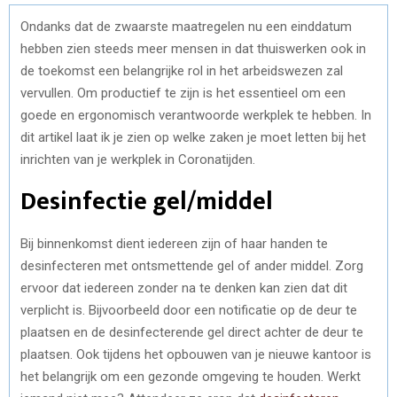
Ondanks dat de zwaarste maatregelen nu een einddatum
hebben zien steeds meer mensen in dat thuiswerken ook in
de toekomst een belangrijke rol in het arbeidswezen zal
vervullen. Om productief te zijn is het essentieel om een
goede en ergonomisch verantwoorde werkplek te hebben. In
dit artikel laat ik je zien op welke zaken je moet letten bij het
inrichten van je werkplek in Coronatijden.
Desinfectie gel/middel
Bij binnenkomst dient iedereen zijn of haar handen te
desinfecteren met ontsmettende gel of ander middel. Zorg
ervoor dat iedereen zonder na te denken kan zien dat dit
verplicht is. Bijvoorbeeld door een notificatie op de deur te
plaatsen en de desinfecterende gel direct achter de deur te
plaatsen. Ook tijdens het opbouwen van je nieuwe kantoor is
het belangrijk om een gezonde omgeving te houden. Werkt