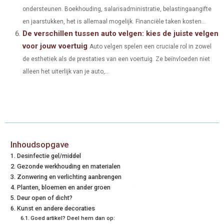
ondersteunen. Boekhouding, salarisadministratie, belastingaangifte
en jaarstukken, het is allemaal mogelijk. Financiële taken kosten...
De verschillen tussen auto velgen: kies de juiste velgen
voor jouw voertuig
Auto velgen spelen een cruciale rol in zowel
de esthetiek als de prestaties van een voertuig. Ze beïnvloeden niet
alleen het uiterlijk van je auto,...
Inhoudsopgave
Desinfectie gel/middel
Gezonde werkhouding en materialen
Zonwering en verlichting aanbrengen
Planten, bloemen en ander groen
Deur open of dicht?
Kunst en andere decoraties
Goed artikel? Deel hem dan op: