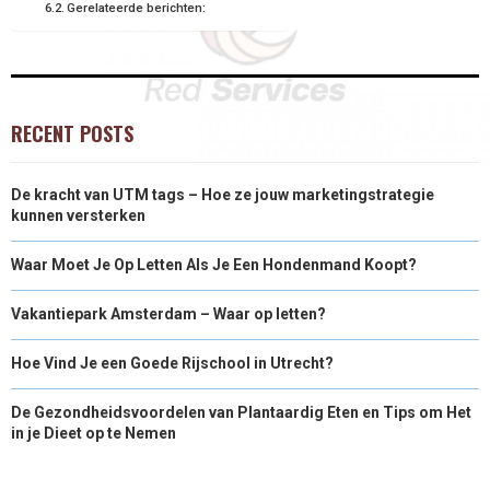
Gerelateerde berichten:
RECENT POSTS
De kracht van UTM tags – Hoe ze jouw marketingstrategie
kunnen versterken
Waar Moet Je Op Letten Als Je Een Hondenmand Koopt?
Vakantiepark Amsterdam – Waar op letten?
Hoe Vind Je een Goede Rijschool in Utrecht?
De Gezondheidsvoordelen van Plantaardig Eten en Tips om Het
in je Dieet op te Nemen