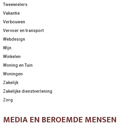
Tweewielers
Vakantie
Verbouwen
Vervoer en transport
Webdesign
Wijn
Winkelen
Woning en Tuin
Woningen
Zakelijk
Zakelijke dienstverlening
Zorg
MEDIA EN BEROEMDE MENSEN