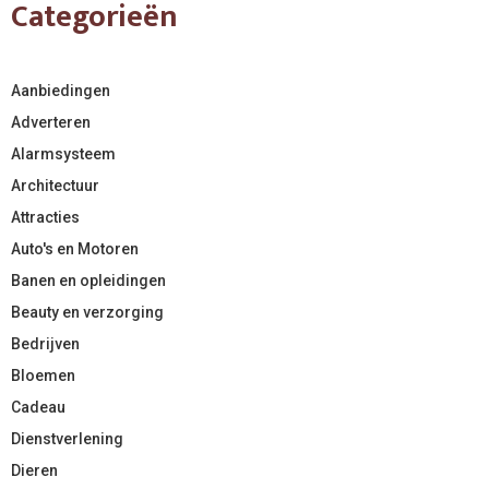
Categorieën
Aanbiedingen
Adverteren
Alarmsysteem
Architectuur
Attracties
Auto's en Motoren
Banen en opleidingen
Beauty en verzorging
Bedrijven
Bloemen
Cadeau
Dienstverlening
Dieren