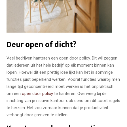
Deur open of dicht?
Veel bedrijven hanteren een open door policy. Dit wil zeggen
dat iedereen uit het hele bedrijf op elk moment binnen kan
lopen. Hoewel dit een prettig idee lijkt kan het in sommige
functies juist beperkend werken. Vooral functies waarbij men
lange tijd geconcentreerd moet werken is het onpraktisch
om een
open door policy
te hanteren. Overweeg bij de
inrichting van je nieuwe kantoor ook eens om dit soort regels
te herzien. Het zou zomaar kunnen dat je productiviteit
verhoogt door grenzen te stellen.