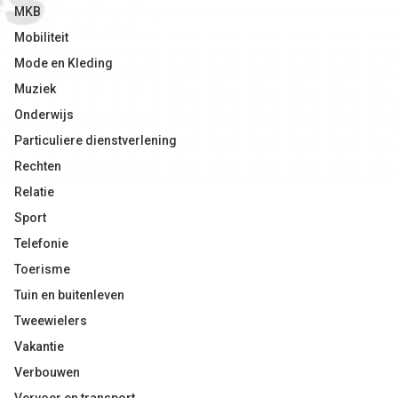
MKB
Mobiliteit
Mode en Kleding
Muziek
Onderwijs
Particuliere dienstverlening
Rechten
Relatie
Sport
Telefonie
Toerisme
Tuin en buitenleven
Tweewielers
Vakantie
Verbouwen