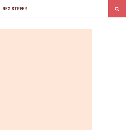
REGISTREER