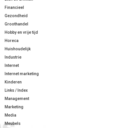
Financieel
Gezondheid
Groothandel
Hobby en vrije tijd
Horeca
Huishoudelijk
Industrie
Internet
Internet marketing
Kinderen
Links / Index
Management
Marketing
Media
Meubels