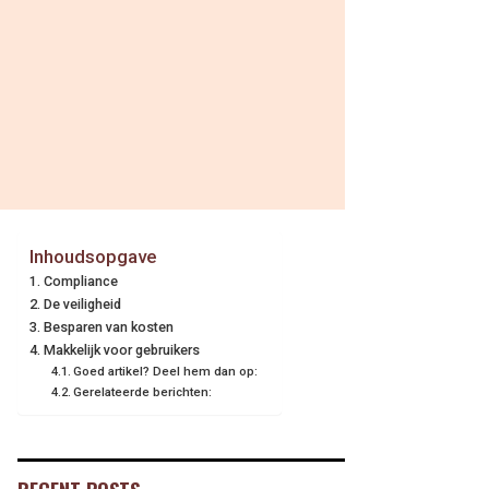
Inhoudsopgave
Compliance
De veiligheid
Besparen van kosten
Makkelijk voor gebruikers
Goed artikel? Deel hem dan op:
Gerelateerde berichten: