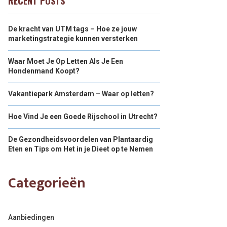
RECENT POSTS
De kracht van UTM tags – Hoe ze jouw
marketingstrategie kunnen versterken
Waar Moet Je Op Letten Als Je Een
Hondenmand Koopt?
Vakantiepark Amsterdam – Waar op letten?
Hoe Vind Je een Goede Rijschool in Utrecht?
De Gezondheidsvoordelen van Plantaardig
Eten en Tips om Het in je Dieet op te Nemen
Categorieën
Aanbiedingen