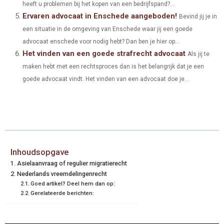
heeft u problemen bij het kopen van een bedrijfspand?...
Ervaren advocaat in Enschede aangeboden!
Bevind jij je in
een situatie in de omgeving van Enschede waar jij een goede
advocaat enschede voor nodig hebt? Dan ben je hier op...
Het vinden van een goede strafrecht advocaat
Als jij te
maken hebt met een rechtsproces dan is het belangrijk dat je een
goede advocaat vindt. Het vinden van een advocaat doe je...
Inhoudsopgave
Asielaanvraag of regulier migratierecht
Nederlands vreemdelingenrecht
Goed artikel? Deel hem dan op:
Gerelateerde berichten: