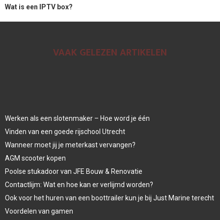
Wat is een IPTV box?
VAAK GELEZEN ARTIKELEN
Werken als een slotenmaker – Hoe word je één
Vinden van een goede rijschool Utrecht
Wanneer moet jij je meterkast vervangen?
AGM scooter kopen
Poolse stukadoor van JFE Bouw & Renovatie
Contactlijm: Wat en hoe kan er verlijmd worden?
Ook voor het huren van een boottrailer kun je bij Just Marine terecht
Voordelen van gamen