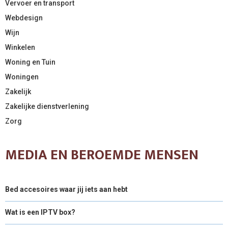
Vervoer en transport
Webdesign
Wijn
Winkelen
Woning en Tuin
Woningen
Zakelijk
Zakelijke dienstverlening
Zorg
MEDIA EN BEROEMDE MENSEN
Bed accesoires waar jij iets aan hebt
Wat is een IPTV box?