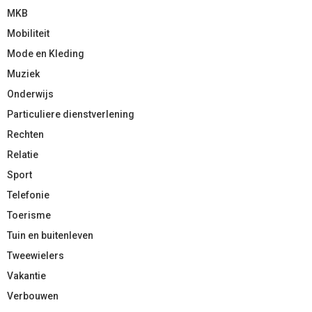
MKB
Mobiliteit
Mode en Kleding
Muziek
Onderwijs
Particuliere dienstverlening
Rechten
Relatie
Sport
Telefonie
Toerisme
Tuin en buitenleven
Tweewielers
Vakantie
Verbouwen