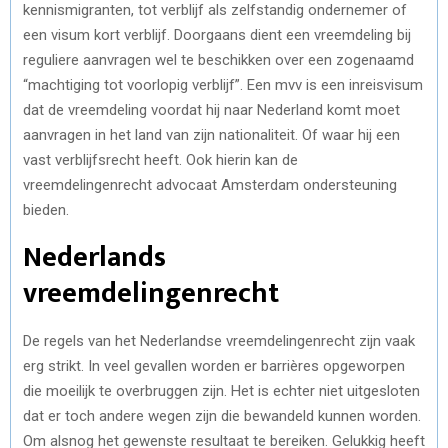
kennismigranten, tot verblijf als zelfstandig ondernemer of
een visum kort verblijf. Doorgaans dient een vreemdeling bij
reguliere aanvragen wel te beschikken over een zogenaamd
“machtiging tot voorlopig verblijf”. Een mvv is een inreisvisum
dat de vreemdeling voordat hij naar Nederland komt moet
aanvragen in het land van zijn nationaliteit. Of waar hij een
vast verblijfsrecht heeft. Ook hierin kan de
vreemdelingenrecht advocaat Amsterdam ondersteuning
bieden.
Nederlands
vreemdelingenrecht
De regels van het Nederlandse vreemdelingenrecht zijn vaak
erg strikt. In veel gevallen worden er barrières opgeworpen
die moeilijk te overbruggen zijn. Het is echter niet uitgesloten
dat er toch andere wegen zijn die bewandeld kunnen worden.
Om alsnog het gewenste resultaat te bereiken. Gelukkig heeft