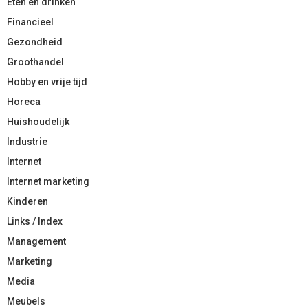
Eten en drinken
Financieel
Gezondheid
Groothandel
Hobby en vrije tijd
Horeca
Huishoudelijk
Industrie
Internet
Internet marketing
Kinderen
Links / Index
Management
Marketing
Media
Meubels