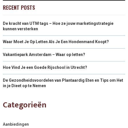
RECENT POSTS
De kracht van UTM tags – Hoe ze jouw marketingstrategie
kunnen versterken
Waar Moet Je Op Letten Als Je Een Hondenmand Koopt?
Vakantiepark Amsterdam – Waar op letten?
Hoe Vind Je een Goede Rijschool in Utrecht?
De Gezondheidsvoordelen van Plantaardig Eten en Tips om Het
in je Dieet op te Nemen
Categorieën
Aanbiedingen