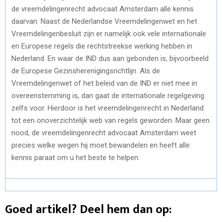
de vreemdelingenrecht advocaat Amsterdam alle kennis
daarvan. Naast de Nederlandse Vreemdelingenwet en het
Vreemdelingenbesluit zijn er namelijk ook vele internationale
en Europese regels die rechtstreekse werking hebben in
Nederland. En waar de IND dus aan gebonden is, bijvoorbeeld
de Europese Gezinsherenigingsrichtlijn. Als de
Vreemdelingenwet of het beleid van de IND er niet mee in
overeenstemming is, dan gaat de internationale regelgeving
zelfs voor. Hierdoor is het vreemdelingenrecht in Nederland
tot een onoverzichtelijk web van regels geworden. Maar geen
nood, de vreemdelingenrecht advocaat Amsterdam weet
precies welke wegen hij moet bewandelen en heeft alle
kennis paraat om u het beste te helpen.
Goed artikel? Deel hem dan op: