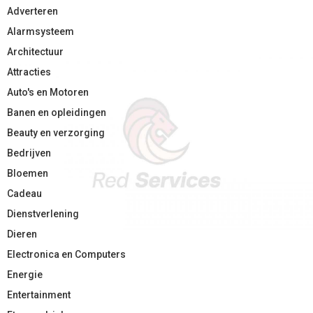
Adverteren
Alarmsysteem
Architectuur
Attracties
Auto's en Motoren
Banen en opleidingen
Beauty en verzorging
Bedrijven
Bloemen
Cadeau
Dienstverlening
Dieren
Electronica en Computers
Energie
Entertainment