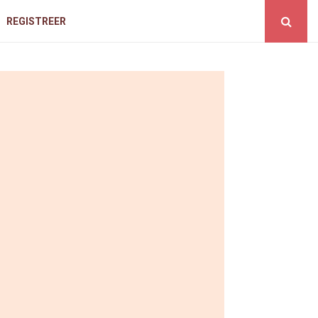
REGISTREER