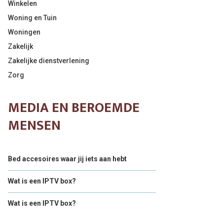
Winkelen
Woning en Tuin
Woningen
Zakelijk
Zakelijke dienstverlening
Zorg
MEDIA EN BEROEMDE
MENSEN
Bed accesoires waar jij iets aan hebt
Wat is een IPTV box?
Wat is een IPTV box?