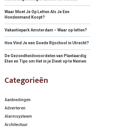
Waar Moet Je Op Letten Als Je Een
Hondenmand Koopt?
Vakantiepark Amsterdam – Waar op letten?
Hoe Vind Je een Goede Rijschool in Utrecht?
De Gezondheidsvoordelen van Plantaardig
Eten en Tips om Het in je Dieet op te Nemen
Categorieën
Aanbiedingen
Adverteren
Alarmsysteem
Architectuur