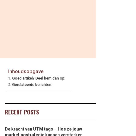
Inhoudsopgave
Goed artikel? Deel hem dan op:
Gerelateerde berichten:
RECENT POSTS
De kracht van UTM tags – Hoe ze jouw
marketingstrategie kunnen versterken