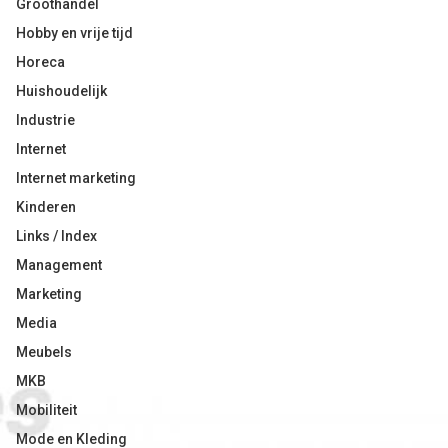
Groothandel
Hobby en vrije tijd
Horeca
Huishoudelijk
Industrie
Internet
Internet marketing
Kinderen
Links / Index
Management
Marketing
Media
Meubels
MKB
Mobiliteit
Mode en Kleding