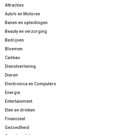
Attracties
Auto's en Motoren
Banen en opleidingen
Beauty en verzorging
Bedrijven
Bloemen
Cadeau
Dienstverlening
Dieren
Electronica en Computers
Energie
Entertainment
Eten en drinken
Financieel
Gezondheid