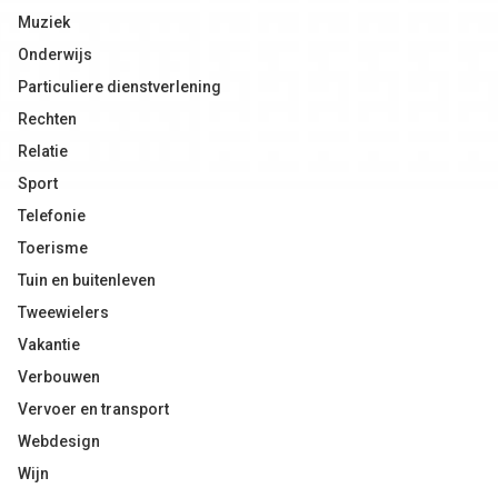
Muziek
Onderwijs
Particuliere dienstverlening
Rechten
Relatie
Sport
Telefonie
Toerisme
Tuin en buitenleven
Tweewielers
Vakantie
Verbouwen
Vervoer en transport
Webdesign
Wijn