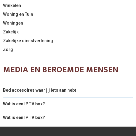
Winkelen
Woning en Tuin
Woningen
Zakelijk
Zakelijke dienstverlening
Zorg
MEDIA EN BEROEMDE MENSEN
Bed accesoires waar jij iets aan hebt
Wat is een IPTV box?
Wat is een IPTV box?