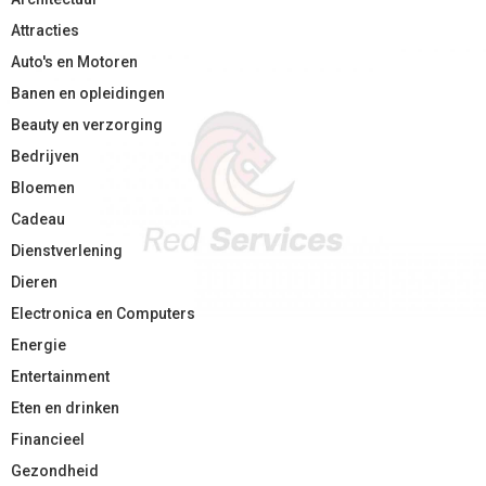
Attracties
Auto's en Motoren
Banen en opleidingen
Beauty en verzorging
Bedrijven
Bloemen
Cadeau
Dienstverlening
Dieren
Electronica en Computers
Energie
Entertainment
Eten en drinken
Financieel
Gezondheid