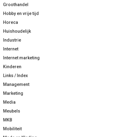
Groothandel
Hobby en vrije tijd
Horeca
Huishoudelijk
Industrie
Internet
Internet marketing
Kinderen
Links / Index
Management
Marketing
Media
Meubels
MKB
Mobiliteit