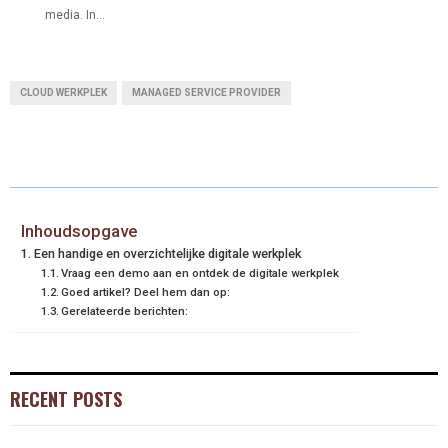
media. In...
CLOUD WERKPLEK
MANAGED SERVICE PROVIDER
Inhoudsopgave
Een handige en overzichtelijke digitale werkplek
Vraag een demo aan en ontdek de digitale werkplek
Goed artikel? Deel hem dan op:
Gerelateerde berichten:
RECENT POSTS