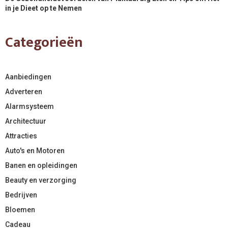
in je Dieet op te Nemen
Categorieën
Aanbiedingen
Adverteren
Alarmsysteem
Architectuur
Attracties
Auto's en Motoren
Banen en opleidingen
Beauty en verzorging
Bedrijven
Bloemen
Cadeau