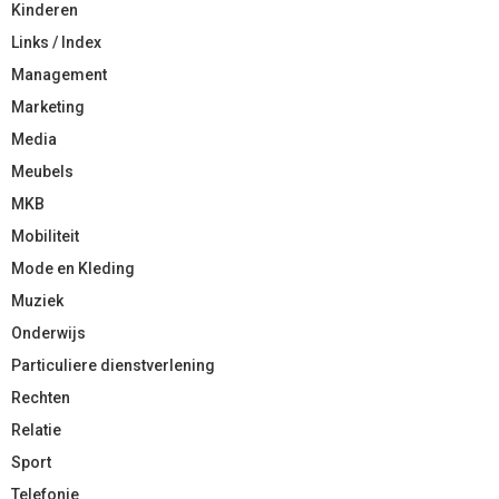
Kinderen
Links / Index
Management
Marketing
Media
Meubels
MKB
Mobiliteit
Mode en Kleding
Muziek
Onderwijs
Particuliere dienstverlening
Rechten
Relatie
Sport
Telefonie