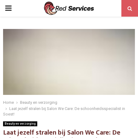
PRIMARY
MENU
Home
Beauty en verzorging
Laat jezelf stralen bij Salon We Care: De schoonheidsspecialist in
Soest!
Beauty en verzorging
Laat jezelf stralen bij Salon We Care: De