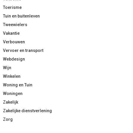
Toerisme
Tuin en buitenleven
Tweewielers
Vakantie
Verbouwen
Vervoer en transport
Webdesign
Wijn
Winkelen
Woning en Tuin
Woningen
Zakelijk
Zakelijke dienstverlening
Zorg