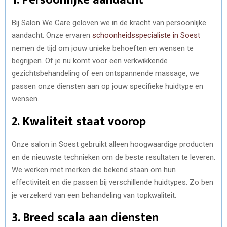
Bij Salon We Care geloven we in de kracht van persoonlijke
aandacht. Onze ervaren
schoonheidsspecialiste in Soest
nemen de tijd om jouw unieke behoeften en wensen te
begrijpen. Of je nu komt voor een verkwikkende
gezichtsbehandeling of een ontspannende massage, we
passen onze diensten aan op jouw specifieke huidtype en
wensen.
2. Kwaliteit staat voorop
Onze salon in Soest gebruikt alleen hoogwaardige producten
en de nieuwste technieken om de beste resultaten te leveren.
We werken met merken die bekend staan om hun
effectiviteit en die passen bij verschillende huidtypes. Zo ben
je verzekerd van een behandeling van topkwaliteit.
3. Breed scala aan diensten