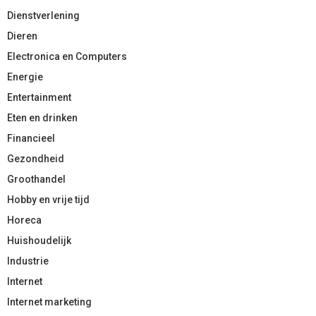
Dienstverlening
Dieren
Electronica en Computers
Energie
Entertainment
Eten en drinken
Financieel
Gezondheid
Groothandel
Hobby en vrije tijd
Horeca
Huishoudelijk
Industrie
Internet
Internet marketing