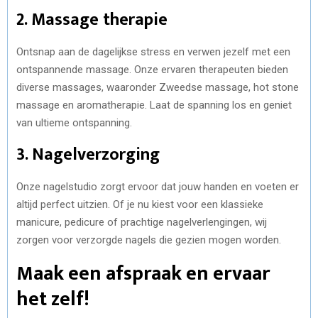
2. Massage therapie
Ontsnap aan de dagelijkse stress en verwen jezelf met een
ontspannende massage. Onze ervaren therapeuten bieden
diverse massages, waaronder Zweedse massage, hot stone
massage en aromatherapie. Laat de spanning los en geniet
van ultieme ontspanning.
3. Nagelverzorging
Onze nagelstudio zorgt ervoor dat jouw handen en voeten er
altijd perfect uitzien. Of je nu kiest voor een klassieke
manicure, pedicure of prachtige nagelverlengingen, wij
zorgen voor verzorgde nagels die gezien mogen worden.
Maak een afspraak en ervaar
het zelf!