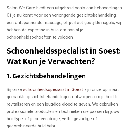
Salon We Care biedt een uitgebreid scala aan behandelingen.
Of je nu komt voor een verjongende gezichtsbehandeling,
een ontspannende massage, of perfect gestylde nagels, wij
hebben de expertise in huis om aan al je
schoonheidsbehoeften te voldoen.
Schoonheidsspecialist in Soest:
Wat Kun je Verwachten?
1. Gezichtsbehandelingen
Bij onze
schoonheidsspecialist in Soest
zijn onze op maat
gemaakte gezichtsbehandelingen ontworpen om je huid te
revitaliseren en een jeugdige gloed te geven. We gebruiken
professionele producten en technieken die passen bij jouw
huidtype, of je nu een droge, vette, gevoelige of
gecombineerde huid hebt.