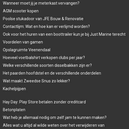
Wanneer moet jij je meterkast vervangen?
AGM scooter kopen
Poolse stukadoor van JFE Bouw & Renovatie
Contactlijm: Wat en hoe kan er verlijmd worden?
Ook voor het huren van een boottrailer kun je bij Just Marine terecht
Voordelen van gamen
Opslagruimte Veenendaal
Hoeveel voetbalshirt verkopen clubs per jaar?
Welke verschillende soorten disselbakken zijn er?
Het paarden hoofdstel en de verschillende onderdelen
Wat maakt Zweedse Snus zo lekker?
Kachelpijpen
Hay Day: Play Store betalen zonder creditcard
Betonplaten
Wat heb je allemaal nodig om zelf jam te kunnen maken?
Alles wat u altijd al wilde weten over het verwijderen van