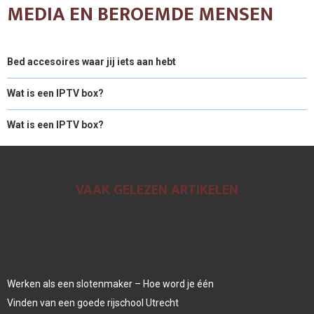
MEDIA EN BEROEMDE MENSEN
Bed accesoires waar jij iets aan hebt
Wat is een IPTV box?
Wat is een IPTV box?
VAAK GELEZEN ARTIKELEN
Werken als een slotenmaker – Hoe word je één
Vinden van een goede rijschool Utrecht