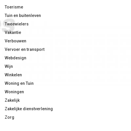
Toerisme
Tuin en buitenleven
Tweewielers
Vakantie
Verbouwen
Vervoer en transport
Webdesign
Wijn
Winkelen
Woning en Tuin
Woningen
Zakelijk
Zakelijke dienstverlening
Zorg