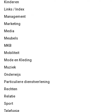
Kinderen
Links / Index
Management
Marketing
Media
Meubels
MKB
Mobiliteit
Mode en Kleding
Muziek
Onderwijs
Particuliere dienstverlening
Rechten
Relatie
Sport
Telefonie