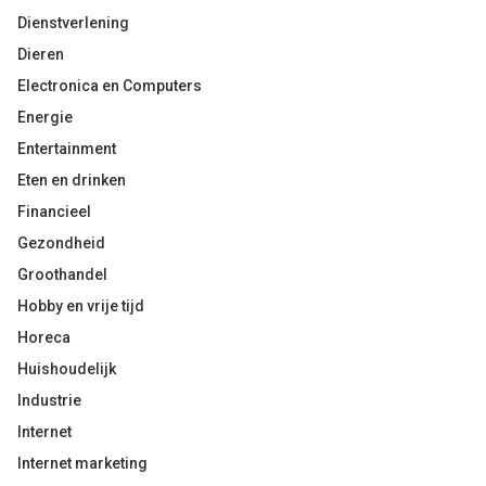
Dienstverlening
Dieren
Electronica en Computers
Energie
Entertainment
Eten en drinken
Financieel
Gezondheid
Groothandel
Hobby en vrije tijd
Horeca
Huishoudelijk
Industrie
Internet
Internet marketing