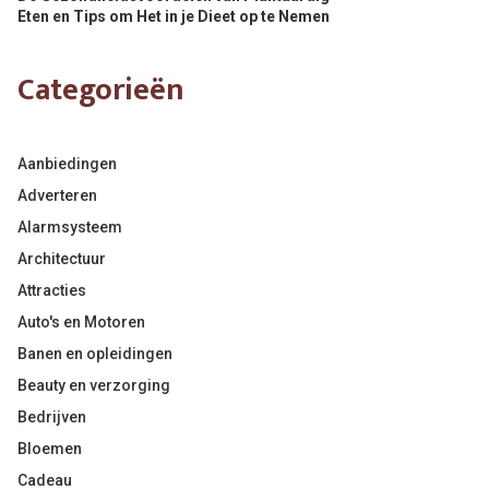
Eten en Tips om Het in je Dieet op te Nemen
Categorieën
Aanbiedingen
Adverteren
Alarmsysteem
Architectuur
Attracties
Auto's en Motoren
Banen en opleidingen
Beauty en verzorging
Bedrijven
Bloemen
Cadeau