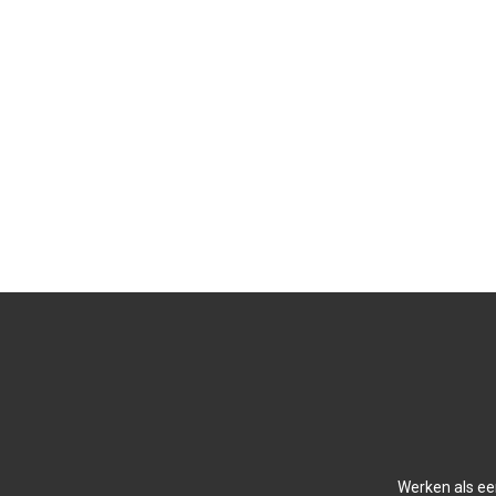
Werken als ee